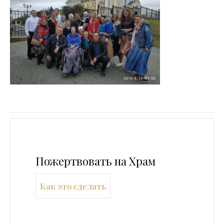
Пожертвовать на Храм
Как это сделать