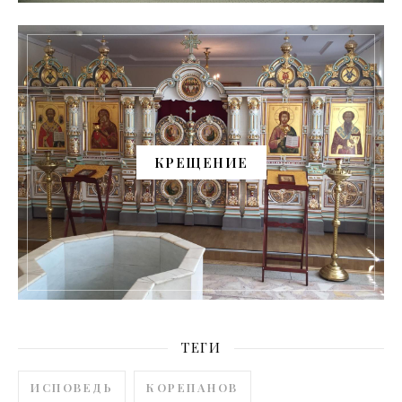
КРЕЩЕНИЕ
ТЕГИ
ИСПОВЕДЬ
КОРЕПАНОВ