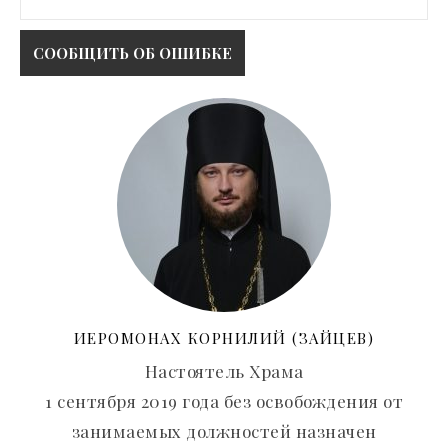
ИЕРОМОНАХ КОРНИЛИЙ (ЗАЙЦЕВ)
Настоятель Храма
1 сентября 2019 года без освобождения от
занимаемых должностей назначен