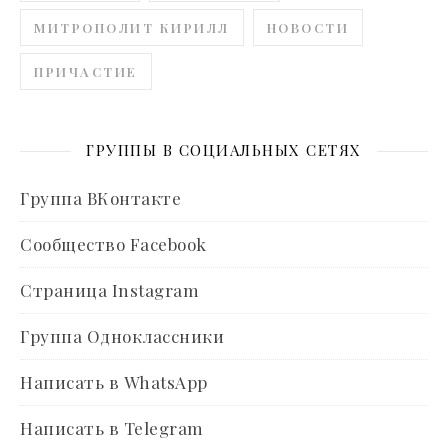
МИТРОПОЛИТ КИРИЛЛ
НОВОСТИ
ПРИЧАСТИЕ
ГРУППЫ В СОЦИАЛЬНЫХ СЕТЯХ
Группа ВКонтакте
Сообщество Facebook
Страница Instagram
Группа Одноклассники
Написать в WhatsApp
Написать в Telegram