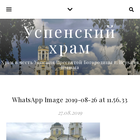
Успенский
храм
Храм в честь Успения Пресвятой Богородицы г. Верхняя
Пышма
WhatsApp Image 2019-08-26 at 11.56.33
27.08.2019