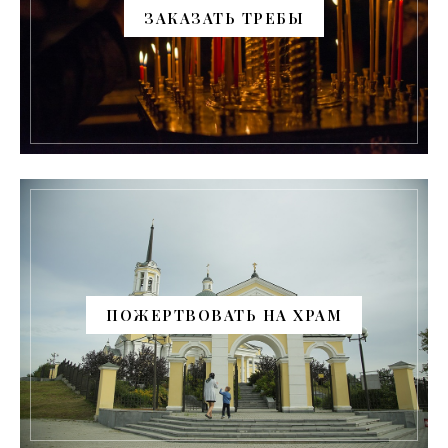
ЗАКАЗАТЬ ТРЕБЫ
ПОЖЕРТВОВАТЬ НА ХРАМ