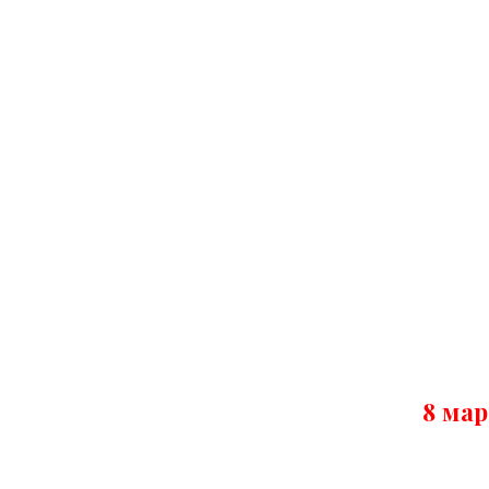
8 мар