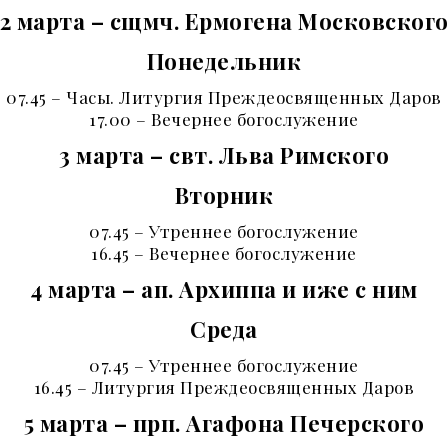
2 марта – сщмч. Ермогена Московског
Понедельник
07.45 – Часы. Литургия Преждеосвященных Даров
17.00 – Вечернее богослужение
3 марта – свт. Льва Римского
Вторник
07.45 – Утреннее богослужение
16.45 – Вечернее богослужение
4 марта – ап. Архиппа и иже с ним
Среда
07.45 – Утреннее богослужение
16.45 – Литургия Преждеосвященных Даров
5 марта – прп. Агафона Печерского