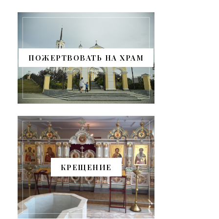
ПОЖЕРТВОВАТЬ НА ХРАМ
КРЕЩЕНИЕ