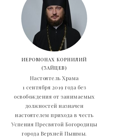
ИЕРОМОНАХ КОРНИЛИЙ
(ЗАЙЦЕВ)
Настоятель Храма
1 сентября 2019 года без
освобождения от занимаемых
должностей назначен
настоятелем прихода в честь
Успения Пресвятой Богородицы
города Верхней Пышмы.