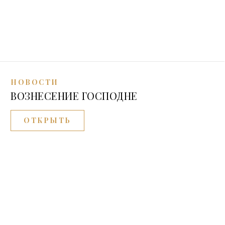
НОВОСТИ
ВОЗНЕСЕНИЕ ГОСПОДНЕ
ОТКРЫТЬ