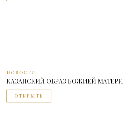
НОВОСТИ
КАЗАНСКИЙ ОБРАЗ БОЖИЕЙ МАТЕРИ
ОТКРЫТЬ