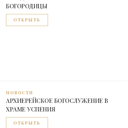
БОГОРОДИЦЫ
ОТКРЫТЬ
НОВОСТИ
АРХИЕРЕЙСКОЕ БОГОСЛУЖЕНИЕ В
ХРАМЕ УСПЕНИЯ
ОТКРЫТЬ