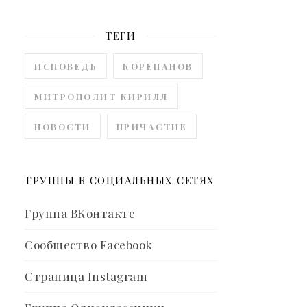
ТЕГИ
ИСПОВЕДЬ
КОРЕПАНОВ
МИТРОПОЛИТ КИРИЛЛ
НОВОСТИ
ПРИЧАСТИЕ
ГРУППЫ В СОЦИАЛЬНЫХ СЕТЯХ
Группа ВКонтакте
Сообщество Facebook
Страница Instagram