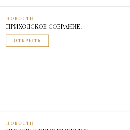
НОВОСТИ
ПРИХОДСКОЕ СОБРАНИЕ.
ОТКРЫТЬ
НОВОСТИ