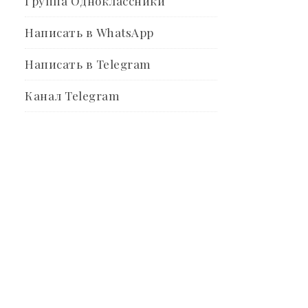
Группа Одноклассники
Написать в WhatsApp
Написать в Telegram
Канал Telegram