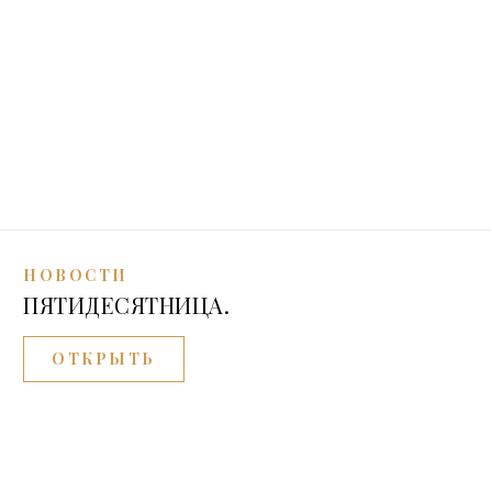
НОВОСТИ
ПЯТИДЕСЯТНИЦА.
ОТКРЫТЬ