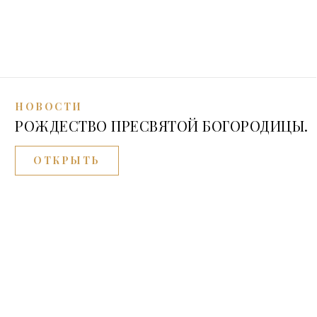
НОВОСТИ
РОЖДЕСТВО ПРЕСВЯТОЙ БОГОРОДИЦЫ.
ОТКРЫТЬ