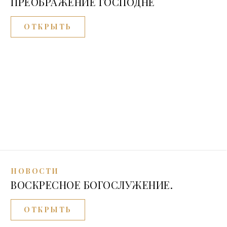
ПРЕОБРАЖЕНИЕ ГОСПОДНЕ
ОТКРЫТЬ
НОВОСТИ
ВОСКРЕСНОЕ БОГОСЛУЖЕНИЕ.
ОТКРЫТЬ