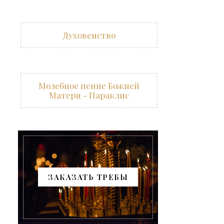
Духовенство
Молебное пение Божией
Матери - Параклис
ЗАКАЗАТЬ ТРЕБЫ