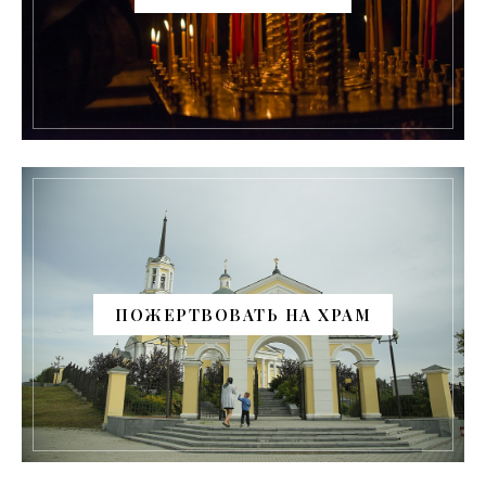
ПОЖЕРТВОВАТЬ НА ХРАМ