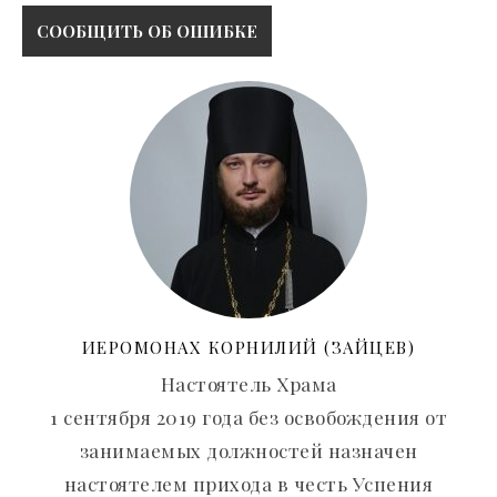
ИЕРОМОНАХ КОРНИЛИЙ (ЗАЙЦЕВ)
Настоятель Храма
1 сентября 2019 года без освобождения от
занимаемых должностей назначен
настоятелем прихода в честь Успения