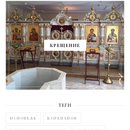
КРЕЩЕНИЕ
ТЕГИ
ИСПОВЕДЬ
КОРЕПАНОВ