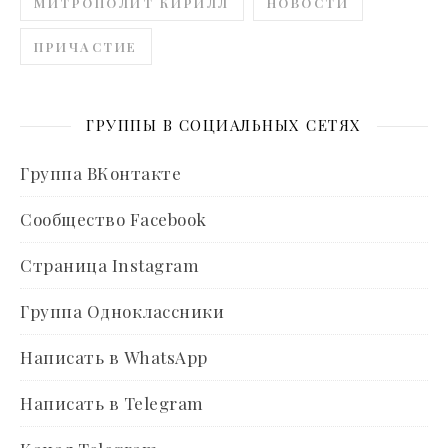
МИТРОПОЛИТ КИРИЛЛ
НОВОСТИ
ПРИЧАСТИЕ
ГРУППЫ В СОЦИАЛЬНЫХ СЕТЯХ
Группа ВКонтакте
Сообщество Facebook
Страница Instagram
Группа Одноклассники
Написать в WhatsApp
Написать в Telegram