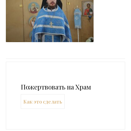
Пожертвовать на Храм
Как это сделать