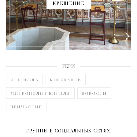
КРЕЩЕНИЕ
ТЕГИ
ИСПОВЕДЬ
КОРЕПАНОВ
МИТРОПОЛИТ КИРИЛЛ
НОВОСТИ
ПРИЧАСТИЕ
ГРУППЫ В СОЦИАЛЬНЫХ СЕТЯХ