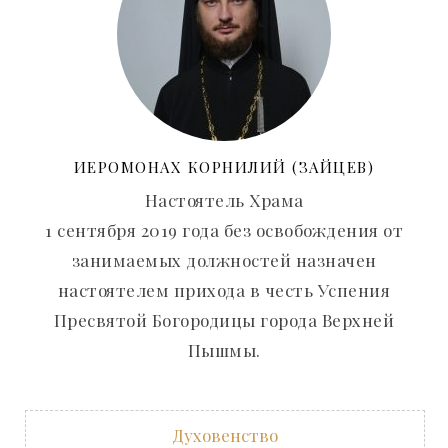
ИЕРОМОНАХ КОРНИЛИЙ (ЗАЙЦЕВ)
Настоятель Храма
1 сентября 2019 года без освобождения от
занимаемых должностей назначен
настоятелем прихода в честь Успения
Пресвятой Богородицы города Верхней
Пышмы.
Духовенство