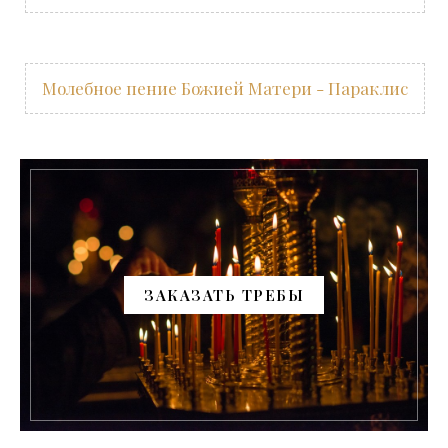
Молебное пение Божией Матери - Параклис
ЗАКАЗАТЬ ТРЕБЫ