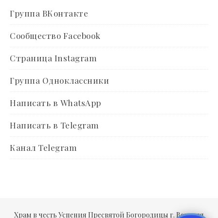
Группа ВКонтакте
Сообщество Facebook
Страница Instagram
Группа Одноклассники
Написать в WhatsApp
Написать в Telegram
Канал Telegram
Храм в честь Успения Пресвятой Богородицы г. Верхняя