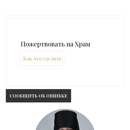
Пожертвовать на Храм
Как это сделать