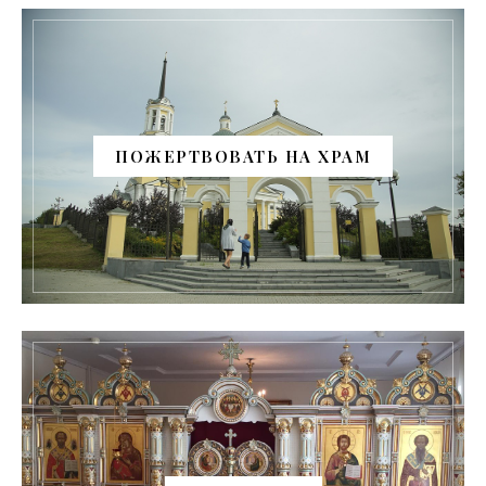
ПОЖЕРТВОВАТЬ НА ХРАМ