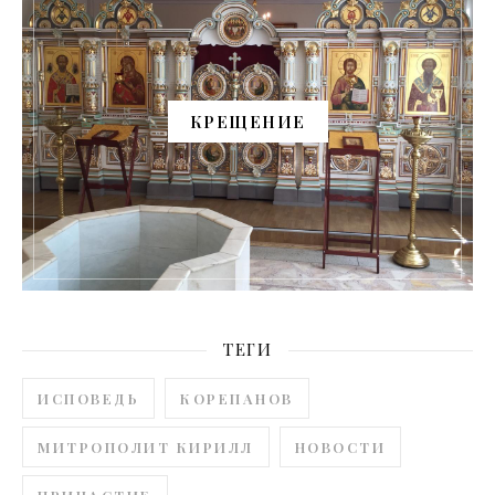
КРЕЩЕНИЕ
ТЕГИ
ИСПОВЕДЬ
КОРЕПАНОВ
МИТРОПОЛИТ КИРИЛЛ
НОВОСТИ