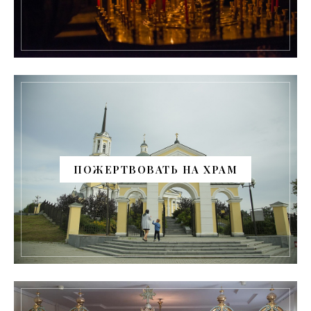
ПОЖЕРТВОВАТЬ НА ХРАМ