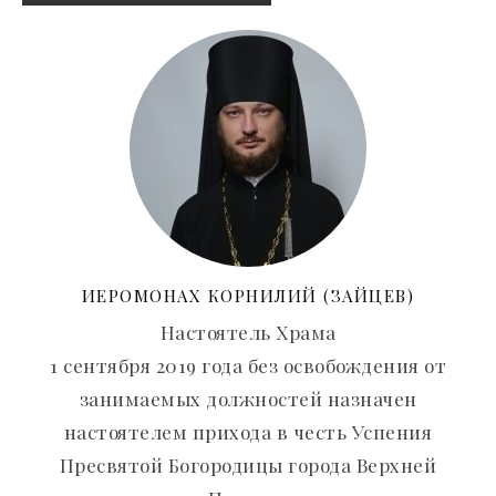
ИЕРОМОНАХ КОРНИЛИЙ (ЗАЙЦЕВ)
Настоятель Храма
1 сентября 2019 года без освобождения от
занимаемых должностей назначен
настоятелем прихода в честь Успения
Пресвятой Богородицы города Верхней