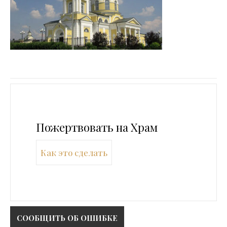
Пожертвовать на Храм
Как это сделать