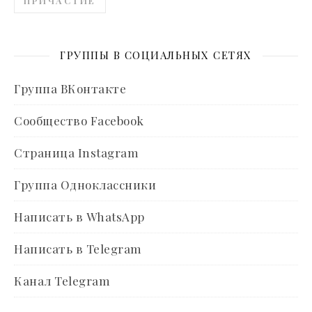
ПРИЧАСТИЕ
ГРУППЫ В СОЦИАЛЬНЫХ СЕТЯХ
Группа ВКонтакте
Сообщество Facebook
Страница Instagram
Группа Одноклассники
Написать в WhatsApp
Написать в Telegram
Канал Telegram