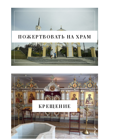
ПОЖЕРТВОВАТЬ НА ХРАМ
КРЕЩЕНИЕ