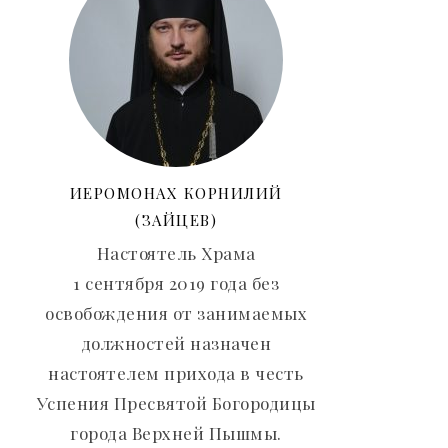
ИЕРОМОНАХ КОРНИЛИЙ
(ЗАЙЦЕВ)
Настоятель Храма
1 сентября 2019 года без
освобождения от занимаемых
должностей назначен
настоятелем прихода в честь
Успения Пресвятой Богородицы
города Верхней Пышмы.