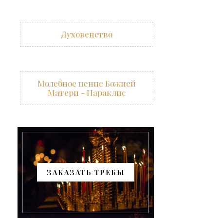
Духовенство
Молебное пение Божией
Матери - Параклис
ЗАКАЗАТЬ ТРЕБЫ