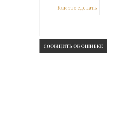
Как это сделать