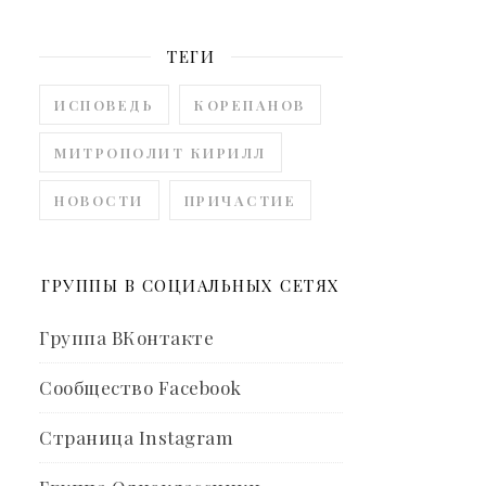
ТЕГИ
ИСПОВЕДЬ
КОРЕПАНОВ
МИТРОПОЛИТ КИРИЛЛ
НОВОСТИ
ПРИЧАСТИЕ
ГРУППЫ В СОЦИАЛЬНЫХ СЕТЯХ
Группа ВКонтакте
Сообщество Facebook
Страница Instagram