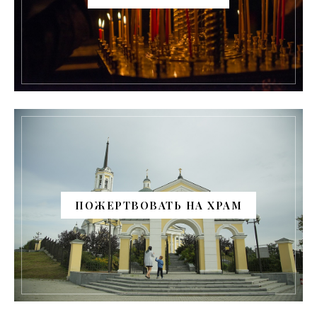
ПОЖЕРТВОВАТЬ НА ХРАМ