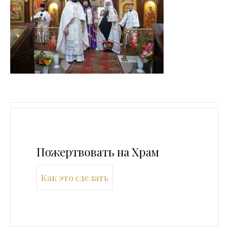
Пожертвовать на Храм
Как это сделать