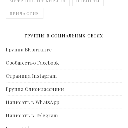
МИТРОПОЛИТ КИРИЛЛ
НОВОСТИ
ПРИЧАСТИЕ
ГРУППЫ В СОЦИАЛЬНЫХ СЕТЯХ
Группа ВКонтакте
Сообщество Facebook
Страница Instagram
Группа Одноклассники
Написать в WhatsApp
Написать в Telegram