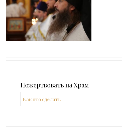
Пожертвовать на Храм
Как это сделать