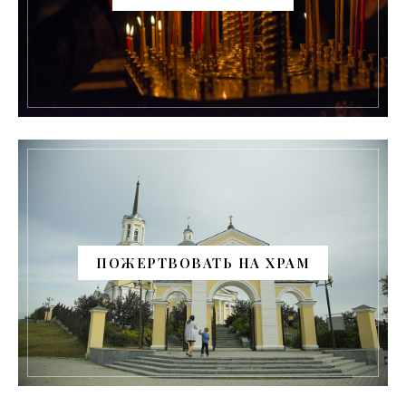
ПОЖЕРТВОВАТЬ НА ХРАМ