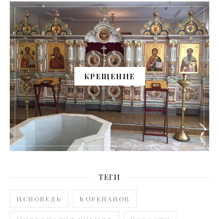
КРЕЩЕНИЕ
ТЕГИ
ИСПОВЕДЬ
КОРЕПАНОВ