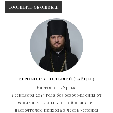
ИЕРОМОНАХ КОРНИЛИЙ (ЗАЙЦЕВ)
Настоятель Храма
1 сентября 2019 года без освобождения от
занимаемых должностей назначен
настоятелем прихода в честь Успения