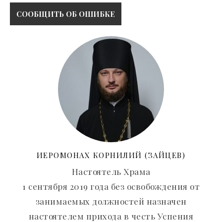
ИЕРОМОНАХ КОРНИЛИЙ (ЗАЙЦЕВ)
Настоятель Храма
1 сентября 2019 года без освобождения от
занимаемых должностей назначен
настоятелем прихода в честь Успения