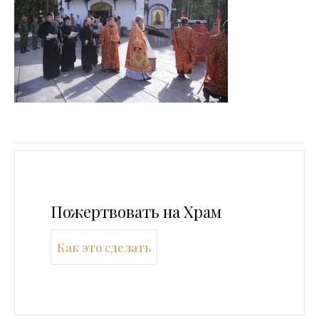
Пожертвовать на Храм
Как это сделать