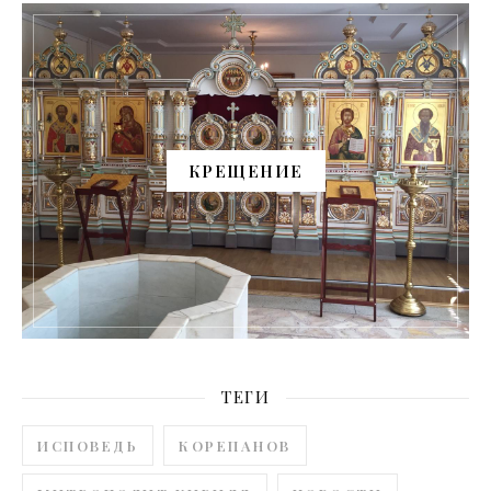
КРЕЩЕНИЕ
ТЕГИ
ИСПОВЕДЬ
КОРЕПАНОВ