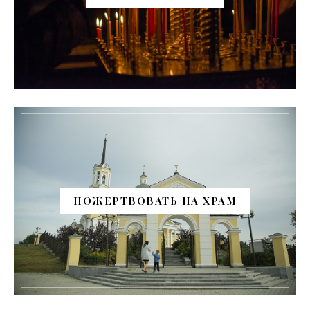
ПОЖЕРТВОВАТЬ НА ХРАМ