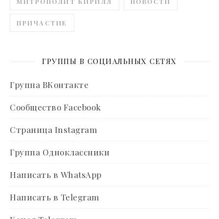
МИТРОПОЛИТ КИРИЛЛ
НОВОСТИ
ПРИЧАСТИЕ
ГРУППЫ В СОЦИАЛЬНЫХ СЕТЯХ
Группа ВКонтакте
Сообщество Facebook
Страница Instagram
Группа Одноклассники
Написать в WhatsApp
Написать в Telegram