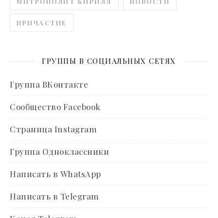
МИТРОПОЛИТ КИРИЛЛ
НОВОСТИ
ПРИЧАСТИЕ
ГРУППЫ В СОЦИАЛЬНЫХ СЕТЯХ
Группа ВКонтакте
Сообщество Facebook
Страница Instagram
Группа Одноклассники
Написать в WhatsApp
Написать в Telegram