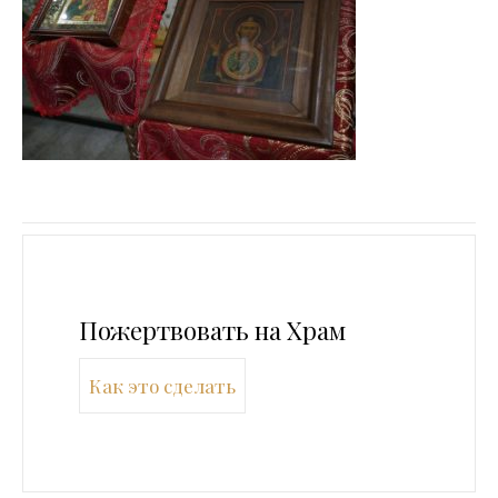
Пожертвовать на Храм
Как это сделать