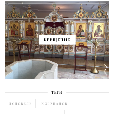
КРЕЩЕНИЕ
ТЕГИ
ИСПОВЕДЬ
КОРЕПАНОВ