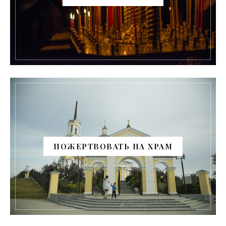
ПОЖЕРТВОВАТЬ НА ХРАМ