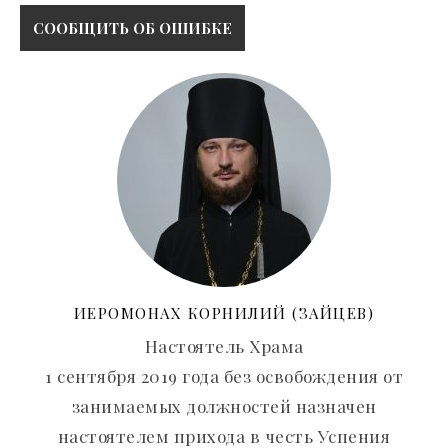
ИЕРОМОНАХ КОРНИЛИЙ (ЗАЙЦЕВ)
Настоятель Храма
1 сентября 2019 года без освобождения от
занимаемых должностей назначен
настоятелем прихода в честь Успения