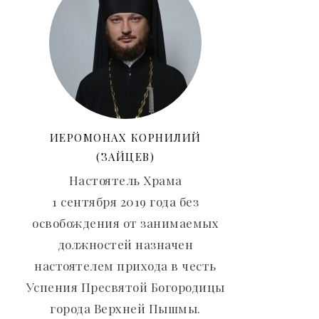
ИЕРОМОНАХ КОРНИЛИЙ
(ЗАЙЦЕВ)
Настоятель Храма
1 сентября 2019 года без
освобождения от занимаемых
должностей назначен
настоятелем прихода в честь
Успения Пресвятой Богородицы
города Верхней Пышмы.