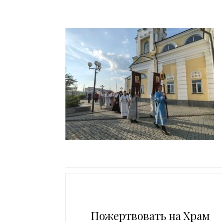
Пожертвовать на Храм