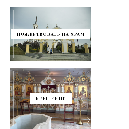
ПОЖЕРТВОВАТЬ НА ХРАМ
КРЕЩЕНИЕ