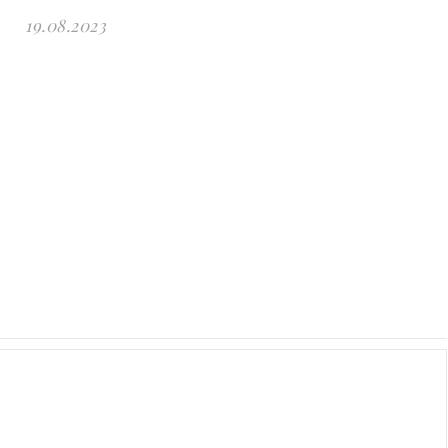
19.08.2023