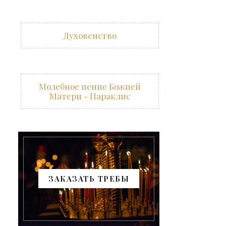
Духовенство
Молебное пение Божией
Матери - Параклис
ЗАКАЗАТЬ ТРЕБЫ