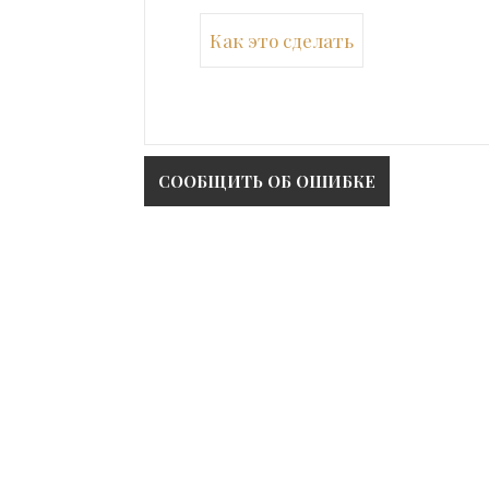
Как это сделать