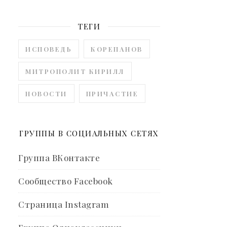
ТЕГИ
ИСПОВЕДЬ
КОРЕПАНОВ
МИТРОПОЛИТ КИРИЛЛ
НОВОСТИ
ПРИЧАСТИЕ
ГРУППЫ В СОЦИАЛЬНЫХ СЕТЯХ
Группа ВКонтакте
Сообщество Facebook
Страница Instagram