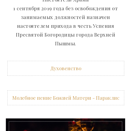
1 сентября 2019 года без освобождения от
занимаемых должностей назначен
настоятелем прихода в честь Успения
Пресвятой Богородицы города Верхней
Пышмы.
Духовенство
Молебное пение Божией Матери - Параклис