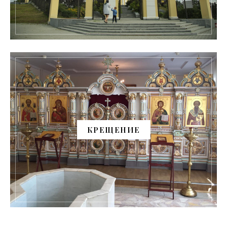
КРЕЩЕНИЕ