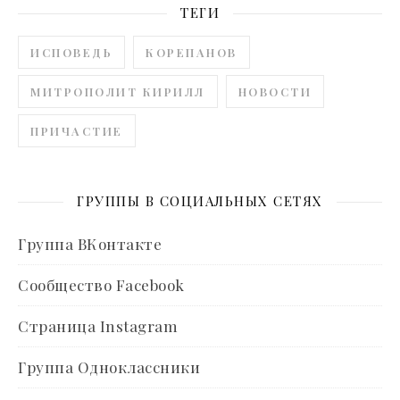
ТЕГИ
ИСПОВЕДЬ
КОРЕПАНОВ
МИТРОПОЛИТ КИРИЛЛ
НОВОСТИ
ПРИЧАСТИЕ
ГРУППЫ В СОЦИАЛЬНЫХ СЕТЯХ
Группа ВКонтакте
Сообщество Facebook
Страница Instagram
Группа Одноклассники