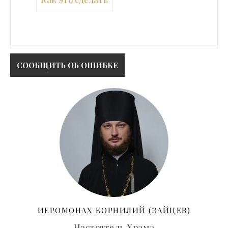
ИЕРОМОНАХ КОРНИЛИЙ (ЗАЙЦЕВ)
Настоятель Храма