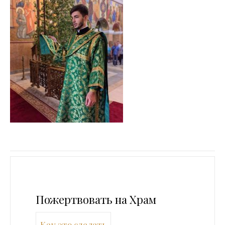
Пожертвовать на Храм
Как это сделать