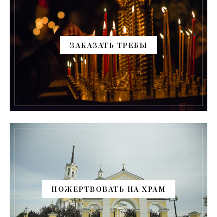
ЗАКАЗАТЬ ТРЕБЫ
ПОЖЕРТВОВАТЬ НА ХРАМ