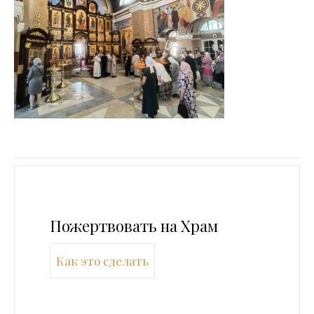
Пожертвовать на Храм
Как это сделать