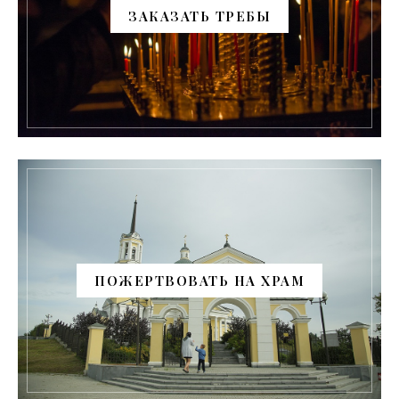
ЗАКАЗАТЬ ТРЕБЫ
ПОЖЕРТВОВАТЬ НА ХРАМ