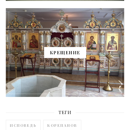
КРЕЩЕНИЕ
ТЕГИ
ИСПОВЕДЬ
КОРЕПАНОВ