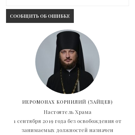
ИЕРОМОНАХ КОРНИЛИЙ (ЗАЙЦЕВ)
Настоятель Храма
1 сентября 2019 года без освобождения от
занимаемых должностей назначен