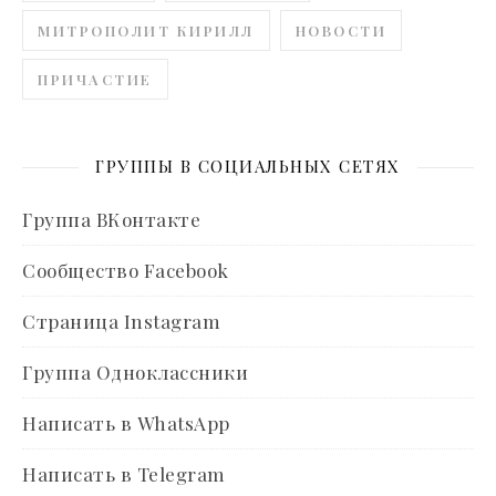
МИТРОПОЛИТ КИРИЛЛ
НОВОСТИ
ПРИЧАСТИЕ
ГРУППЫ В СОЦИАЛЬНЫХ СЕТЯХ
Группа ВКонтакте
Сообщество Facebook
Страница Instagram
Группа Одноклассники
Написать в WhatsApp
Написать в Telegram