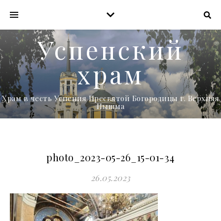
Успенский
храм
Храм в честь Успения Пресвятой Богородицы г. Верхняя
Пышма
photo_2023-05-26_15-01-34
26.05.2023