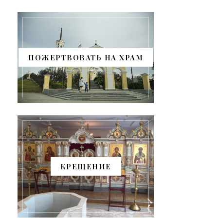
ПОЖЕРТВОВАТЬ НА ХРАМ
КРЕЩЕНИЕ