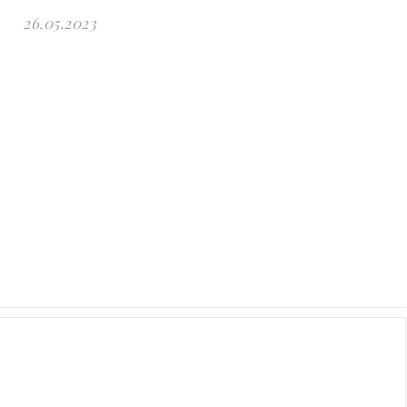
26.05.2023