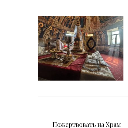
Пожертвовать на Храм