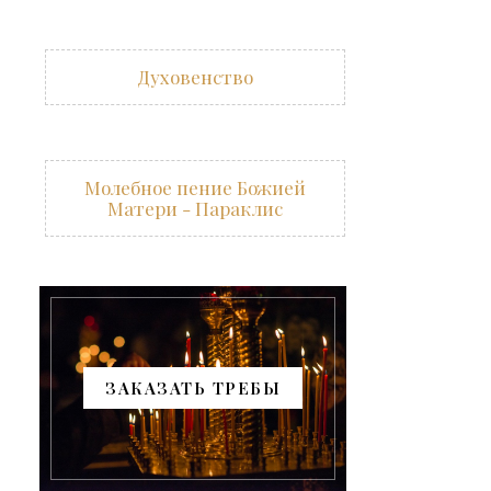
Духовенство
Молебное пение Божией
Матери - Параклис
ЗАКАЗАТЬ ТРЕБЫ