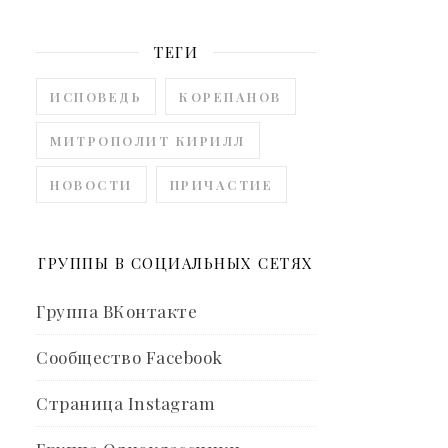
ТЕГИ
ИСПОВЕДЬ
КОРЕПАНОВ
МИТРОПОЛИТ КИРИЛЛ
НОВОСТИ
ПРИЧАСТИЕ
ГРУППЫ В СОЦИАЛЬНЫХ СЕТЯХ
Группа ВКонтакте
Сообщество Facebook
Страница Instagram