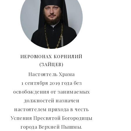
ИЕРОМОНАХ КОРНИЛИЙ
(ЗАЙЦЕВ)
Настоятель Храма
1 сентября 2019 года без
освобождения от занимаемых
должностей назначен
настоятелем прихода в честь
Успения Пресвятой Богородицы
города Верхней Пышмы.