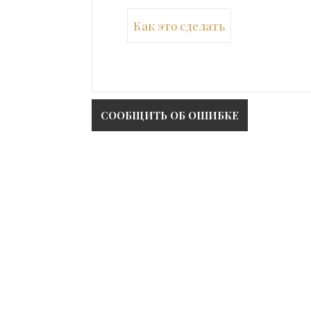
Как это сделать