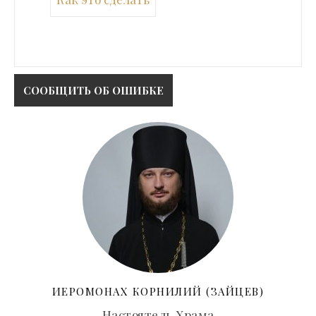
ИЕРОМОНАХ КОРНИЛИЙ (ЗАЙЦЕВ)
Настоятель Храма