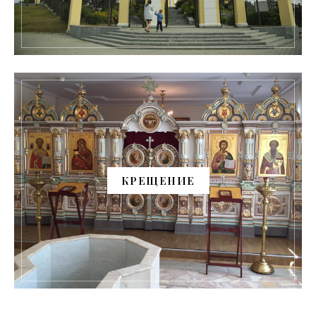
КРЕЩЕНИЕ