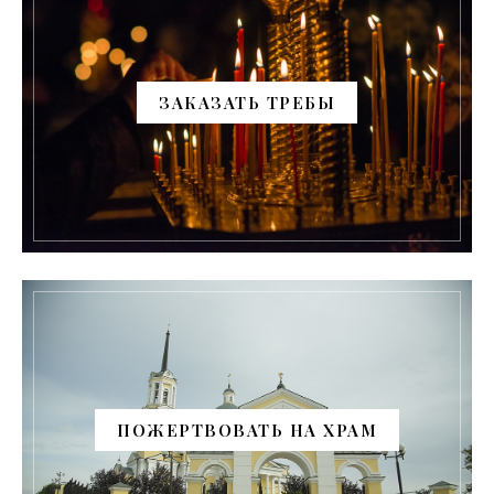
ЗАКАЗАТЬ ТРЕБЫ
ПОЖЕРТВОВАТЬ НА ХРАМ