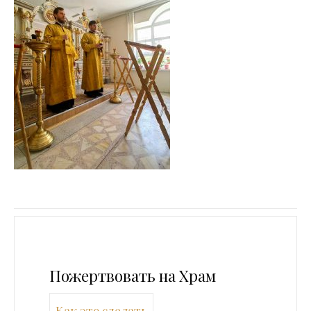
Пожертвовать на Храм
Как это сделать