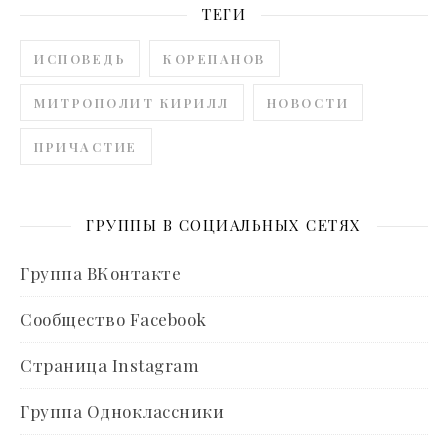
ТЕГИ
ИСПОВЕДЬ
КОРЕПАНОВ
МИТРОПОЛИТ КИРИЛЛ
НОВОСТИ
ПРИЧАСТИЕ
ГРУППЫ В СОЦИАЛЬНЫХ СЕТЯХ
Группа ВКонтакте
Сообщество Facebook
Страница Instagram
Группа Одноклассники