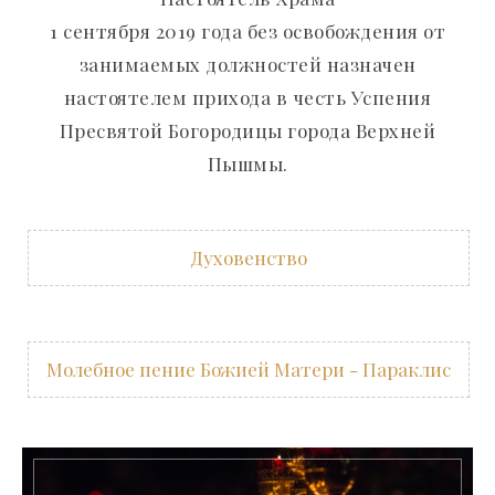
1 сентября 2019 года без освобождения от
занимаемых должностей назначен
настоятелем прихода в честь Успения
Пресвятой Богородицы города Верхней
Пышмы.
Духовенство
Молебное пение Божией Матери - Параклис