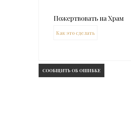
Пожертвовать на Храм
Как это сделать