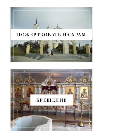
ПОЖЕРТВОВАТЬ НА ХРАМ
КРЕЩЕНИЕ