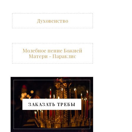
Духовенство
Молебное пение Божией
Матери - Параклис
ЗАКАЗАТЬ ТРЕБЫ