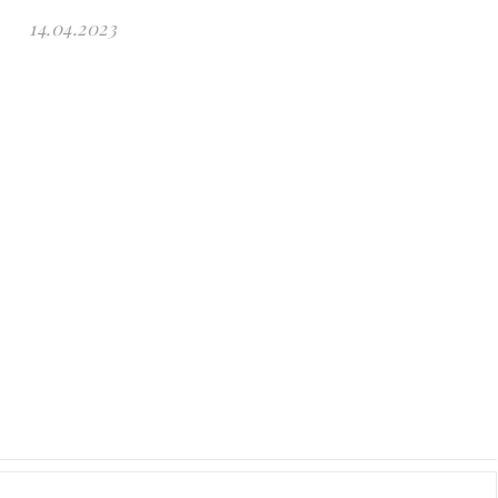
14.04.2023