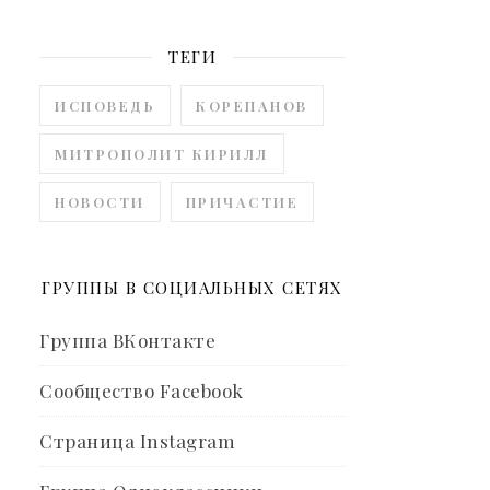
ТЕГИ
ИСПОВЕДЬ
КОРЕПАНОВ
МИТРОПОЛИТ КИРИЛЛ
НОВОСТИ
ПРИЧАСТИЕ
ГРУППЫ В СОЦИАЛЬНЫХ СЕТЯХ
Группа ВКонтакте
Сообщество Facebook
Страница Instagram