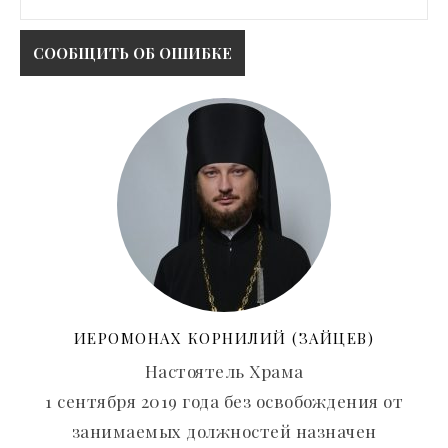
ИЕРОМОНАХ КОРНИЛИЙ (ЗАЙЦЕВ)
Настоятель Храма
1 сентября 2019 года без освобождения от
занимаемых должностей назначен