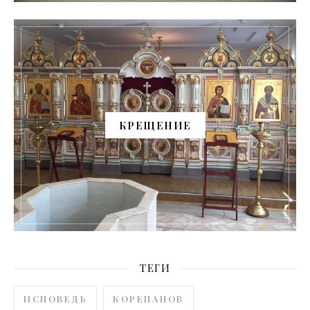
КРЕЩЕНИЕ
ТЕГИ
ИСПОВЕДЬ
КОРЕПАНОВ