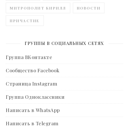
МИТРОПОЛИТ КИРИЛЛ
НОВОСТИ
ПРИЧАСТИЕ
ГРУППЫ В СОЦИАЛЬНЫХ СЕТЯХ
Группа ВКонтакте
Сообщество Facebook
Страница Instagram
Группа Одноклассники
Написать в WhatsApp
Написать в Telegram