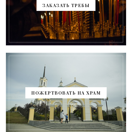
ЗАКАЗАТЬ ТРЕБЫ
ПОЖЕРТВОВАТЬ НА ХРАМ