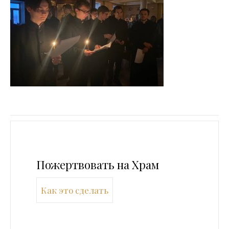
Пожертвовать на Храм
Как это сделать