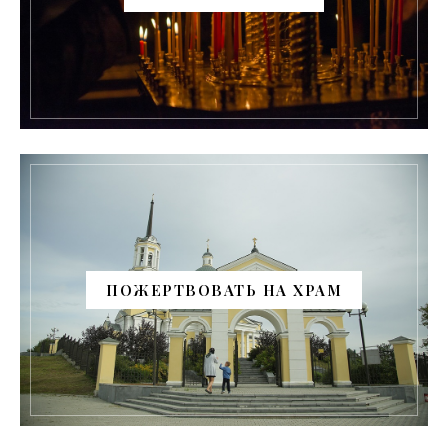
ПОЖЕРТВОВАТЬ НА ХРАМ