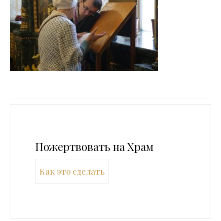
Пожертвовать на Храм
Как это сделать