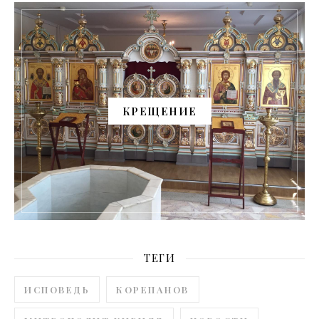
КРЕЩЕНИЕ
ТЕГИ
ИСПОВЕДЬ
КОРЕПАНОВ