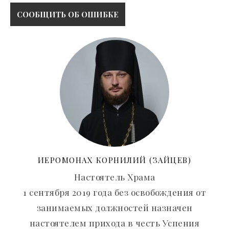
ИЕРОМОНАХ КОРНИЛИЙ (ЗАЙЦЕВ)
Настоятель Храма
1 сентября 2019 года без освобождения от
занимаемых должностей назначен
настоятелем прихода в честь Успения