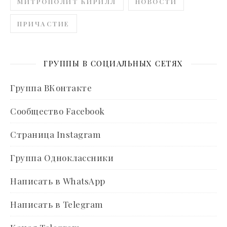
МИТРОПОЛИТ КИРИЛЛ
НОВОСТИ
ПРИЧАСТИЕ
ГРУППЫ В СОЦИАЛЬНЫХ СЕТЯХ
Группа ВКонтакте
Сообщество Facebook
Страница Instagram
Группа Одноклассники
Написать в WhatsApp
Написать в Telegram