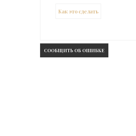
Как это сделать