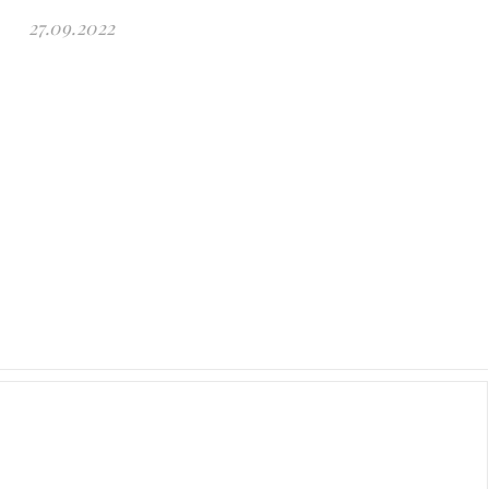
27.09.2022