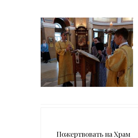
Пожертвовать на Храм