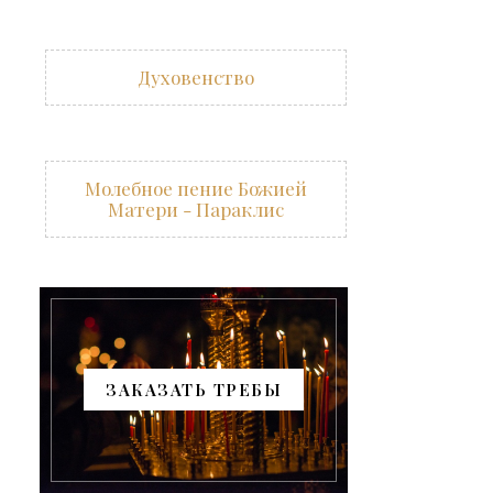
Духовенство
Молебное пение Божией
Матери - Параклис
ЗАКАЗАТЬ ТРЕБЫ