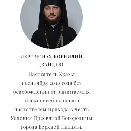
ИЕРОМОНАХ КОРНИЛИЙ
(ЗАЙЦЕВ)
Настоятель Храма
1 сентября 2019 года без
освобождения от занимаемых
должностей назначен
настоятелем прихода в честь
Успения Пресвятой Богородицы
города Верхней Пышмы.