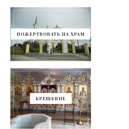
ПОЖЕРТВОВАТЬ НА ХРАМ
КРЕЩЕНИЕ