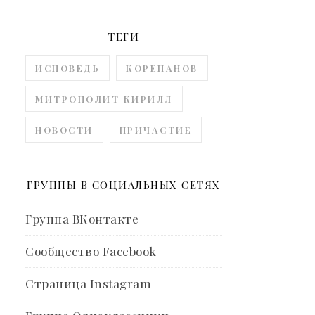
ТЕГИ
ИСПОВЕДЬ
КОРЕПАНОВ
МИТРОПОЛИТ КИРИЛЛ
НОВОСТИ
ПРИЧАСТИЕ
ГРУППЫ В СОЦИАЛЬНЫХ СЕТЯХ
Группа ВКонтакте
Сообщество Facebook
Страница Instagram