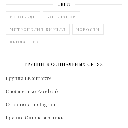
ТЕГИ
ИСПОВЕДЬ
КОРЕПАНОВ
МИТРОПОЛИТ КИРИЛЛ
НОВОСТИ
ПРИЧАСТИЕ
ГРУППЫ В СОЦИАЛЬНЫХ СЕТЯХ
Группа ВКонтакте
Сообщество Facebook
Страница Instagram
Группа Одноклассники