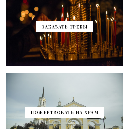
ЗАКАЗАТЬ ТРЕБЫ
ПОЖЕРТВОВАТЬ НА ХРАМ