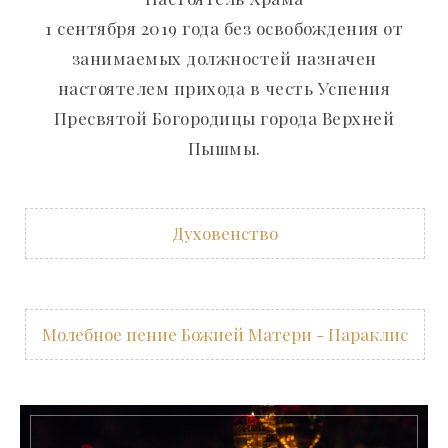
1 сентября 2019 года без освобождения от
занимаемых должностей назначен
настоятелем прихода в честь Успения
Пресвятой Богородицы города Верхней
Пышмы.
Духовенство
Молебное пение Божией Матери - Параклис