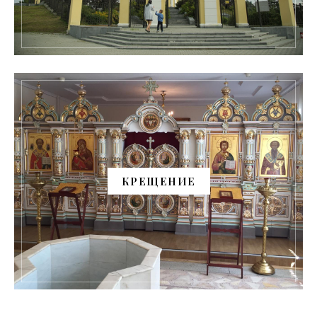
КРЕЩЕНИЕ