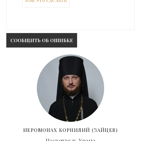
ИЕРОМОНАХ КОРНИЛИЙ (ЗАЙЦЕВ)
Настоятель Храма