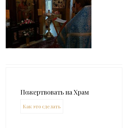
Пожертвовать на Храм
Как это сделать