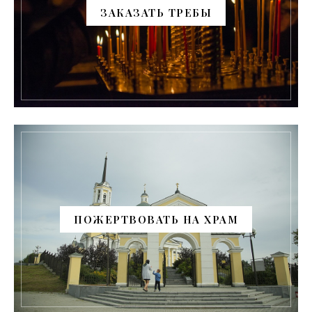
ЗАКАЗАТЬ ТРЕБЫ
ПОЖЕРТВОВАТЬ НА ХРАМ