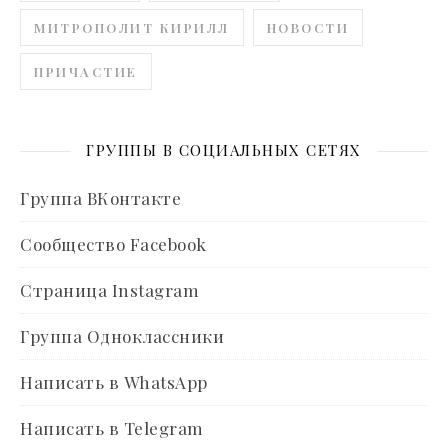
МИТРОПОЛИТ КИРИЛЛ
НОВОСТИ
ПРИЧАСТИЕ
ГРУППЫ В СОЦИАЛЬНЫХ СЕТЯХ
Группа ВКонтакте
Сообщество Facebook
Страница Instagram
Группа Одноклассники
Написать в WhatsApp
Написать в Telegram