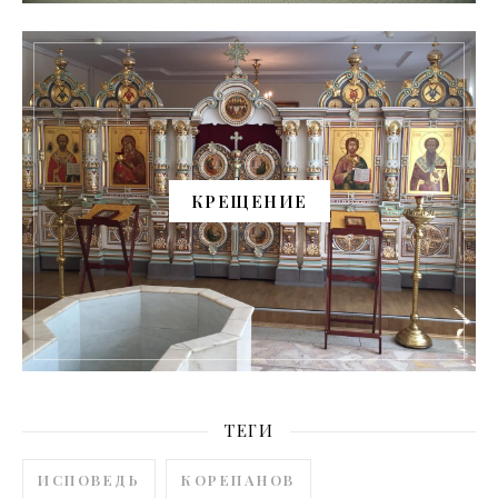
КРЕЩЕНИЕ
ТЕГИ
ИСПОВЕДЬ
КОРЕПАНОВ