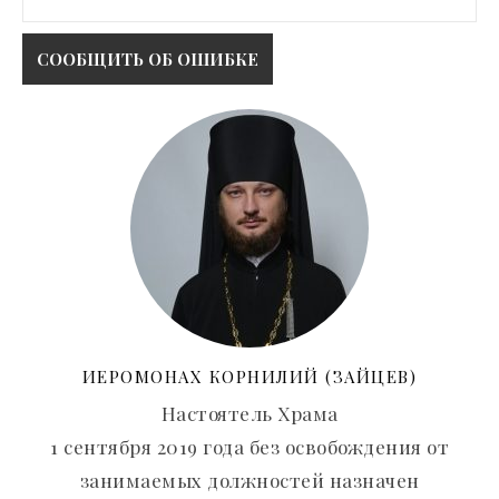
ИЕРОМОНАХ КОРНИЛИЙ (ЗАЙЦЕВ)
Настоятель Храма
1 сентября 2019 года без освобождения от
занимаемых должностей назначен