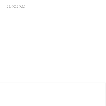
25.07.2022