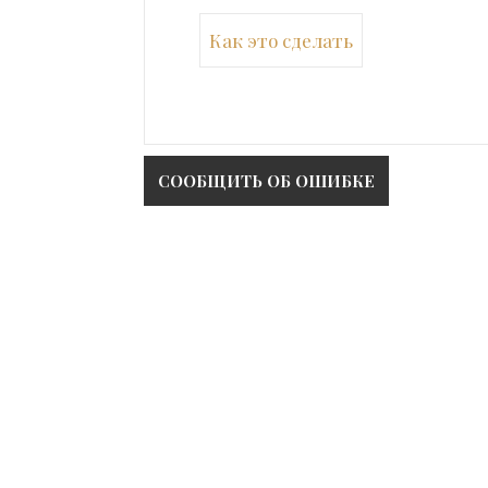
Как это сделать