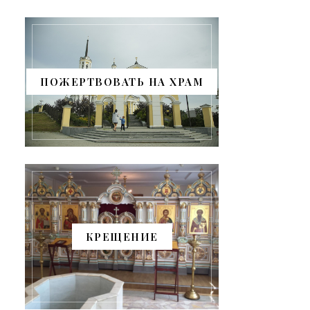
ПОЖЕРТВОВАТЬ НА ХРАМ
КРЕЩЕНИЕ