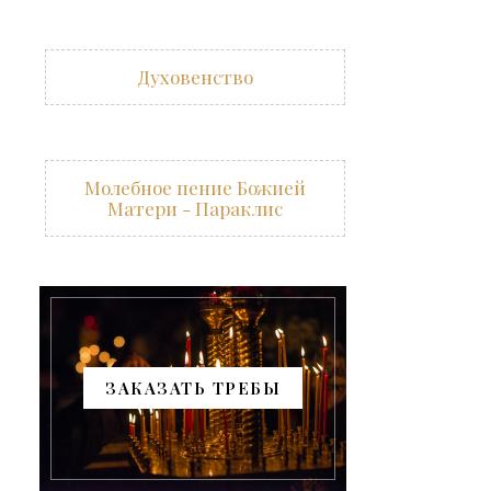
Духовенство
Молебное пение Божией
Матери - Параклис
ЗАКАЗАТЬ ТРЕБЫ