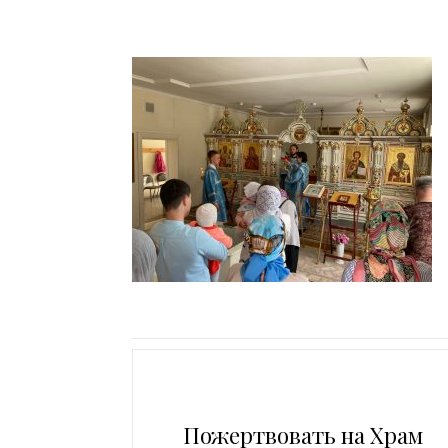
Пожертвовать на Храм