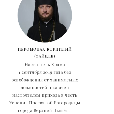
ИЕРОМОНАХ КОРНИЛИЙ
(ЗАЙЦЕВ)
Настоятель Храма
1 сентября 2019 года без
освобождения от занимаемых
должностей назначен
настоятелем прихода в честь
Успения Пресвятой Богородицы
города Верхней Пышмы.