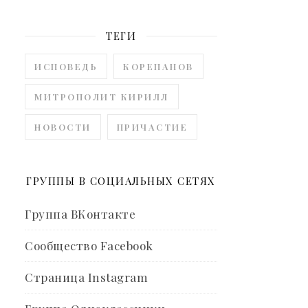
ТЕГИ
ИСПОВЕДЬ
КОРЕПАНОВ
МИТРОПОЛИТ КИРИЛЛ
НОВОСТИ
ПРИЧАСТИЕ
ГРУППЫ В СОЦИАЛЬНЫХ СЕТЯХ
Группа ВКонтакте
Сообщество Facebook
Страница Instagram