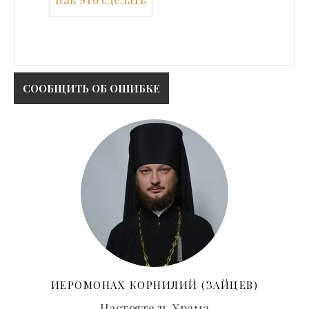
ИЕРОМОНАХ КОРНИЛИЙ (ЗАЙЦЕВ)
Настоятель Храма