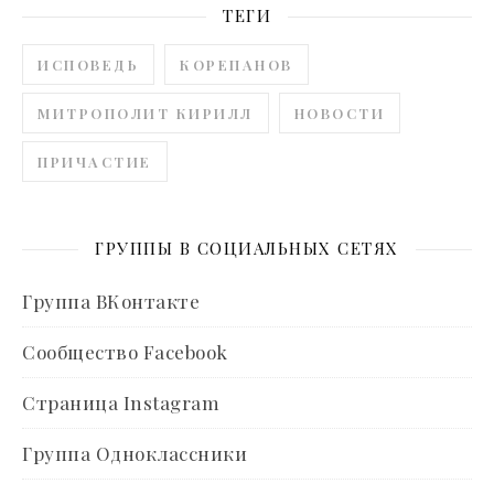
ТЕГИ
ИСПОВЕДЬ
КОРЕПАНОВ
МИТРОПОЛИТ КИРИЛЛ
НОВОСТИ
ПРИЧАСТИЕ
ГРУППЫ В СОЦИАЛЬНЫХ СЕТЯХ
Группа ВКонтакте
Сообщество Facebook
Страница Instagram
Группа Одноклассники