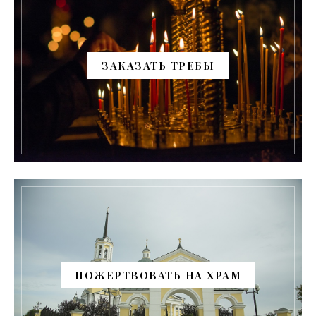
ЗАКАЗАТЬ ТРЕБЫ
ПОЖЕРТВОВАТЬ НА ХРАМ