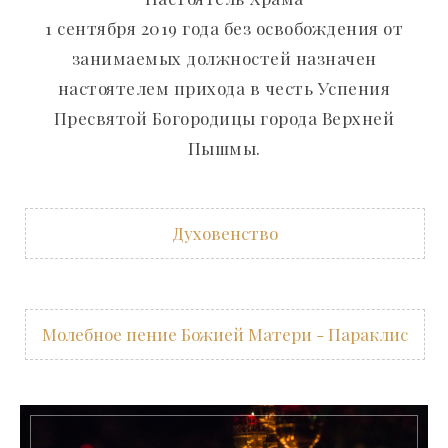
1 сентября 2019 года без освобождения от
занимаемых должностей назначен
настоятелем прихода в честь Успения
Пресвятой Богородицы города Верхней
Пышмы.
Духовенство
Молебное пение Божией Матери - Параклис