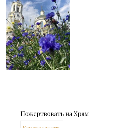
Пожертвовать на Храм
Как это сделать