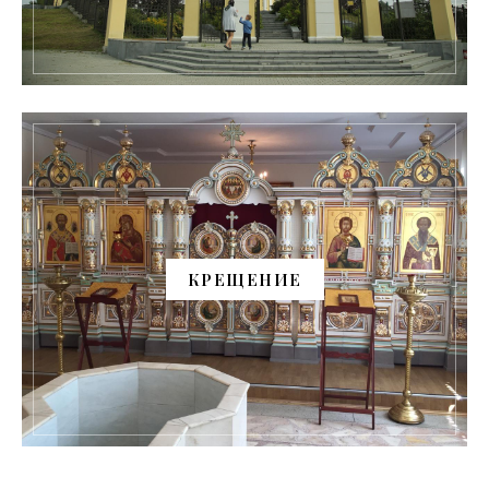
КРЕЩЕНИЕ