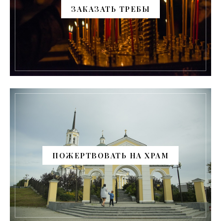
ЗАКАЗАТЬ ТРЕБЫ
ПОЖЕРТВОВАТЬ НА ХРАМ