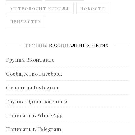
МИТРОПОЛИТ КИРИЛЛ
НОВОСТИ
ПРИЧАСТИЕ
ГРУППЫ В СОЦИАЛЬНЫХ СЕТЯХ
Группа ВКонтакте
Сообщество Facebook
Страница Instagram
Группа Одноклассники
Написать в WhatsApp
Написать в Telegram