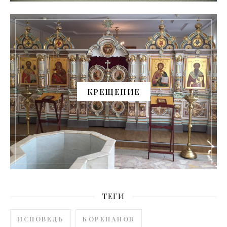
КРЕЩЕНИЕ
ТЕГИ
ИСПОВЕДЬ
КОРЕПАНОВ