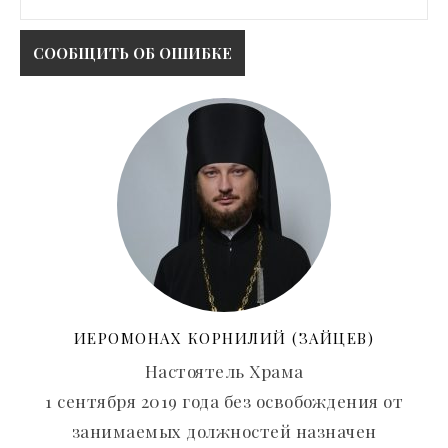
ИЕРОМОНАХ КОРНИЛИЙ (ЗАЙЦЕВ)
Настоятель Храма
1 сентября 2019 года без освобождения от
занимаемых должностей назначен