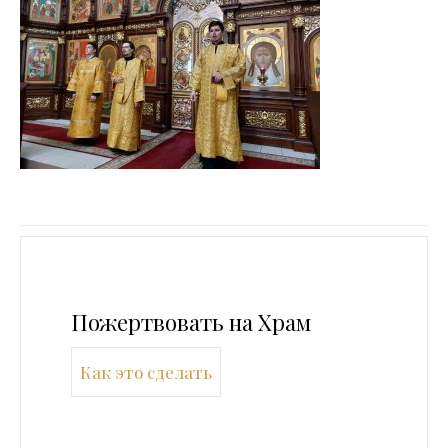
Пожертвовать на Храм
Как это сделать