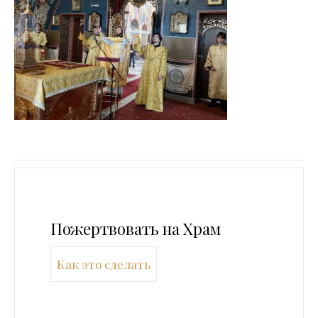
Пожертвовать на Храм
Как это сделать