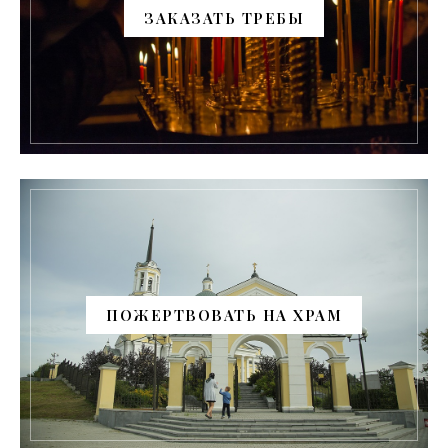
ЗАКАЗАТЬ ТРЕБЫ
ПОЖЕРТВОВАТЬ НА ХРАМ