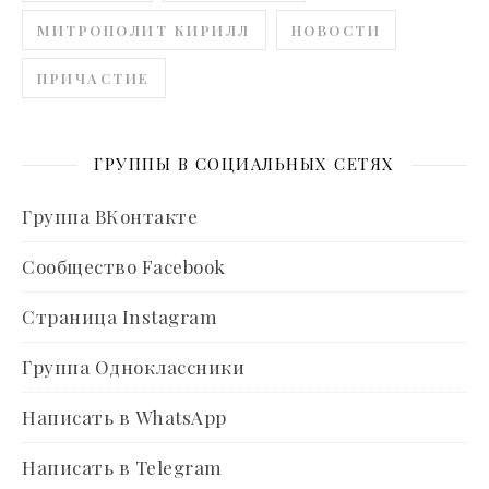
МИТРОПОЛИТ КИРИЛЛ
НОВОСТИ
ПРИЧАСТИЕ
ГРУППЫ В СОЦИАЛЬНЫХ СЕТЯХ
Группа ВКонтакте
Сообщество Facebook
Страница Instagram
Группа Одноклассники
Написать в WhatsApp
Написать в Telegram