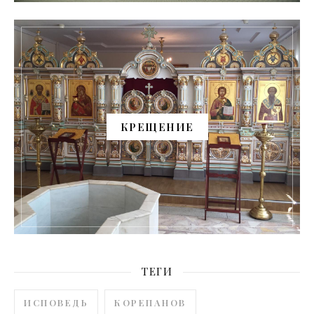
КРЕЩЕНИЕ
ТЕГИ
ИСПОВЕДЬ
КОРЕПАНОВ