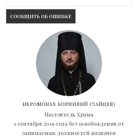
ИЕРОМОНАХ КОРНИЛИЙ (ЗАЙЦЕВ)
Настоятель Храма
1 сентября 2019 года без освобождения от
занимаемых должностей назначен