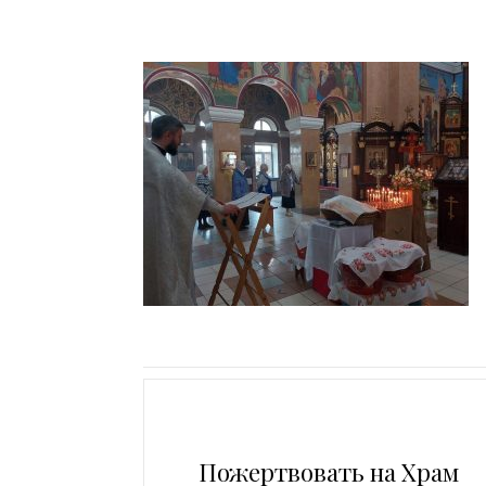
Пожертвовать на Храм