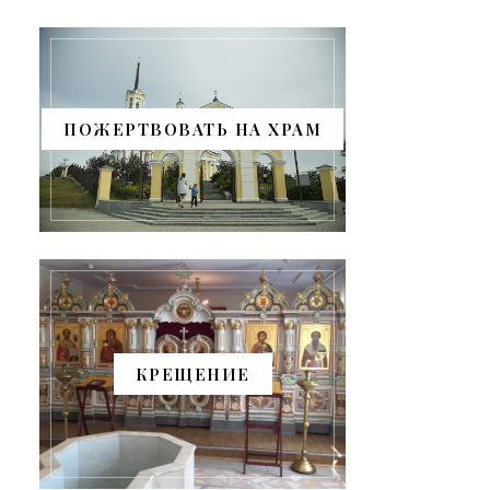
ПОЖЕРТВОВАТЬ НА ХРАМ
КРЕЩЕНИЕ