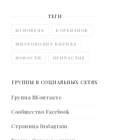
ТЕГИ
ИСПОВЕДЬ
КОРЕПАНОВ
МИТРОПОЛИТ КИРИЛЛ
НОВОСТИ
ПРИЧАСТИЕ
ГРУППЫ В СОЦИАЛЬНЫХ СЕТЯХ
Группа ВКонтакте
Сообщество Facebook
Страница Instagram