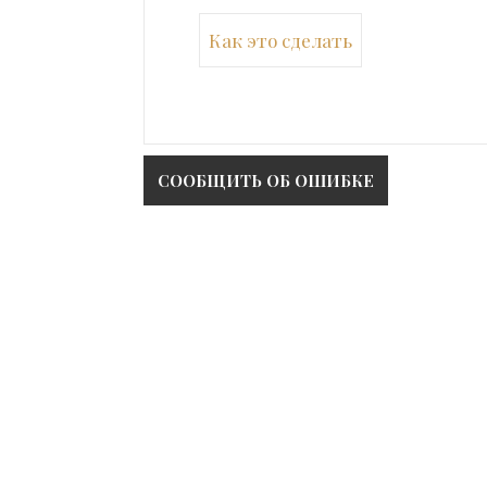
Как это сделать