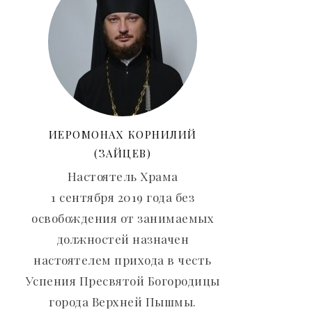
ИЕРОМОНАХ КОРНИЛИЙ
(ЗАЙЦЕВ)
Настоятель Храма
1 сентября 2019 года без
освобождения от занимаемых
должностей назначен
настоятелем прихода в честь
Успения Пресвятой Богородицы
города Верхней Пышмы.