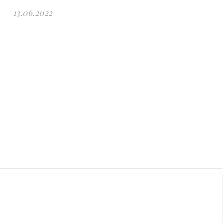
13.06.2022