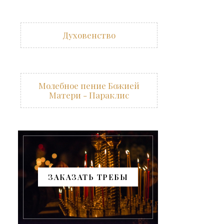
Духовенство
Молебное пение Божией
Матери - Параклис
ЗАКАЗАТЬ ТРЕБЫ