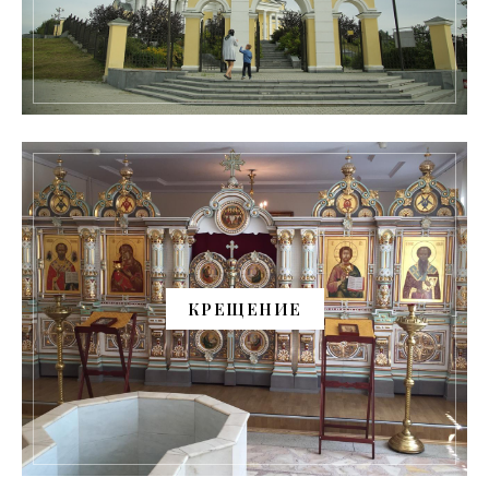
КРЕЩЕНИЕ