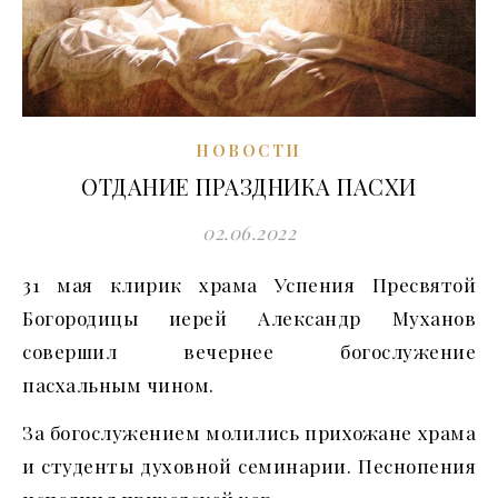
НОВОСТИ
ОТДАНИЕ ПРАЗДНИКА ПАСХИ
02.06.2022
31 мая клирик храма Успения Пресвятой
Богородицы иерей Александр Муханов
совершил вечернее богослужение
пасхальным чином.
За богослужением молились прихожане храма
и студенты духовной семинарии. Песнопения