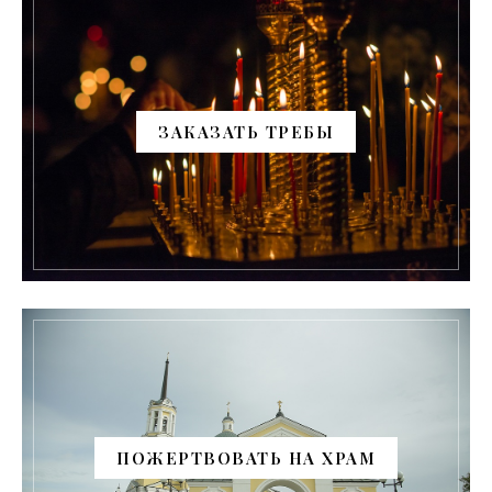
ЗАКАЗАТЬ ТРЕБЫ
ПОЖЕРТВОВАТЬ НА ХРАМ