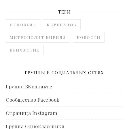
ТЕГИ
ИСПОВЕДЬ
КОРЕПАНОВ
МИТРОПОЛИТ КИРИЛЛ
НОВОСТИ
ПРИЧАСТИЕ
ГРУППЫ В СОЦИАЛЬНЫХ СЕТЯХ
Группа ВКонтакте
Сообщество Facebook
Страница Instagram
Группа Одноклассники