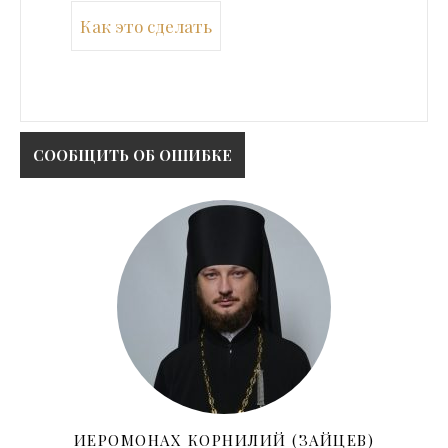
Как это сделать
ИЕРОМОНАХ КОРНИЛИЙ (ЗАЙЦЕВ)