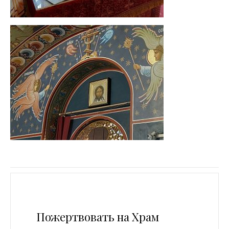
Пожертвовать на Храм