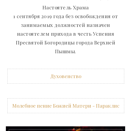
Настоятель Храма
1 сентября 2019 года без освобождения от
занимаемых должностей назначен
настоятелем прихода в честь Успения
Пресвятой Богородицы города Верхней
Пышмы.
Духовенство
Молебное пение Божией Матери - Параклис