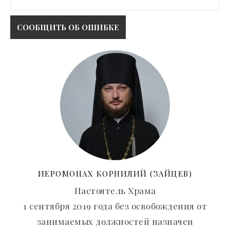
ИЕРОМОНАХ КОРНИЛИЙ (ЗАЙЦЕВ)
Настоятель Храма
1 сентября 2019 года без освобождения от
занимаемых должностей назначен