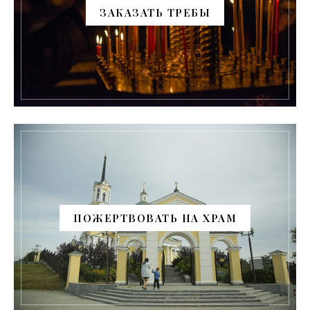
ЗАКАЗАТЬ ТРЕБЫ
ПОЖЕРТВОВАТЬ НА ХРАМ