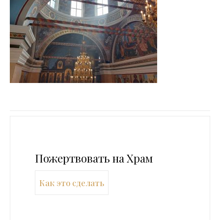
Пожертвовать на Храм
Как это сделать