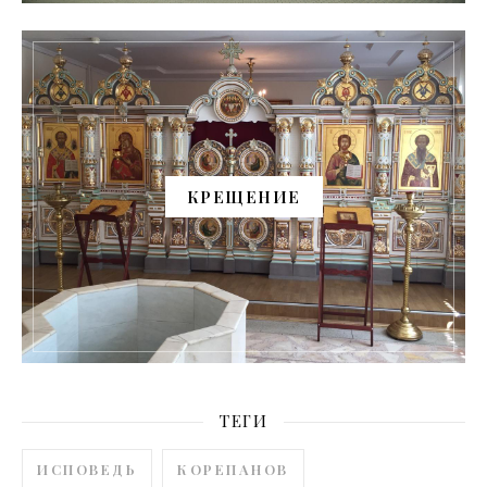
КРЕЩЕНИЕ
ТЕГИ
ИСПОВЕДЬ
КОРЕПАНОВ