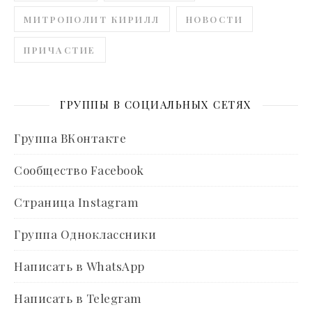
МИТРОПОЛИТ КИРИЛЛ
НОВОСТИ
ПРИЧАСТИЕ
ГРУППЫ В СОЦИАЛЬНЫХ СЕТЯХ
Группа ВКонтакте
Сообщество Facebook
Страница Instagram
Группа Одноклассники
Написать в WhatsApp
Написать в Telegram