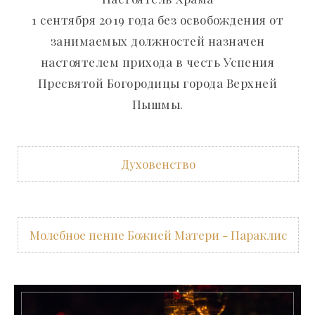
1 сентября 2019 года без освобождения от
занимаемых должностей назначен
настоятелем прихода в честь Успения
Пресвятой Богородицы города Верхней
Пышмы.
Духовенство
Молебное пение Божией Матери - Параклис