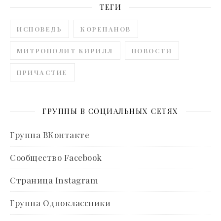
ТЕГИ
ИСПОВЕДЬ
КОРЕПАНОВ
МИТРОПОЛИТ КИРИЛЛ
НОВОСТИ
ПРИЧАСТИЕ
ГРУППЫ В СОЦИАЛЬНЫХ СЕТЯХ
Группа ВКонтакте
Сообщество Facebook
Страница Instagram
Группа Одноклассники