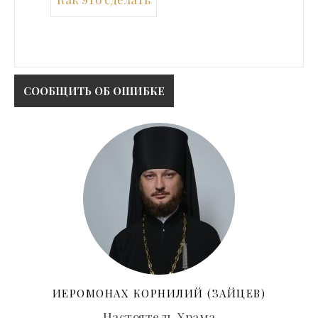
ИЕРОМОНАХ КОРНИЛИЙ (ЗАЙЦЕВ)
Настоятель Храма