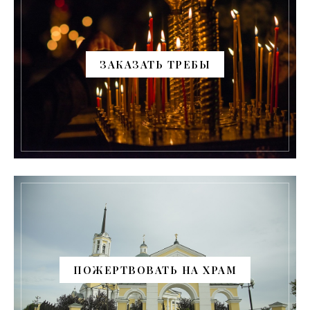
ЗАКАЗАТЬ ТРЕБЫ
ПОЖЕРТВОВАТЬ НА ХРАМ