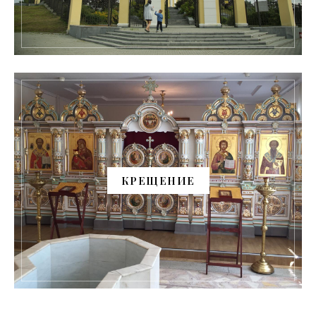
КРЕЩЕНИЕ