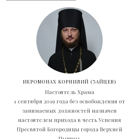
ИЕРОМОНАХ КОРНИЛИЙ (ЗАЙЦЕВ)
Настоятель Храма
1 сентября 2019 года без освобождения от
занимаемых должностей назначен
настоятелем прихода в честь Успения
Пресвятой Богородицы города Верхней
Пышмы.