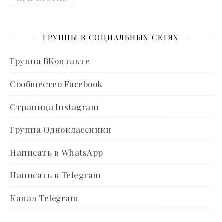
ГРУППЫ В СОЦИАЛЬНЫХ СЕТЯХ
Группа ВКонтакте
Сообщество Facebook
Страница Instagram
Группа Одноклассники
Написать в WhatsApp
Написать в Telegram
Канал Telegram