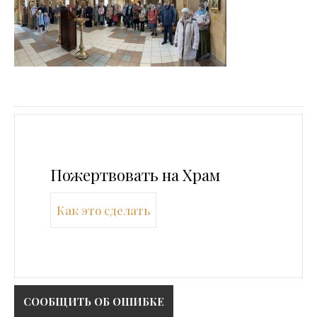
Пожертвовать на Храм
Как это сделать