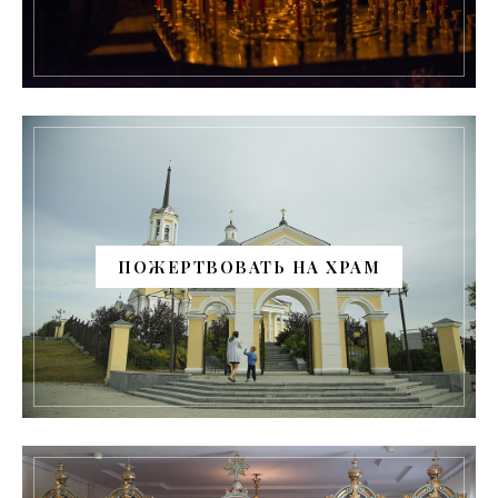
ПОЖЕРТВОВАТЬ НА ХРАМ