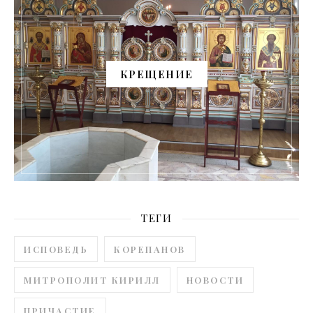
КРЕЩЕНИЕ
ТЕГИ
ИСПОВЕДЬ
КОРЕПАНОВ
МИТРОПОЛИТ КИРИЛЛ
НОВОСТИ
ПРИЧАСТИЕ