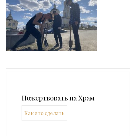
Пожертвовать на Храм
Как это сделать