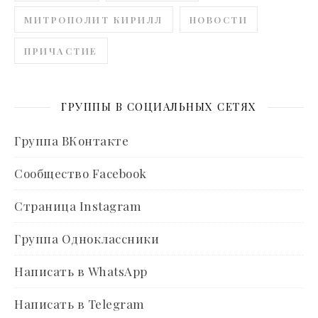
МИТРОПОЛИТ КИРИЛЛ
НОВОСТИ
ПРИЧАСТИЕ
ГРУППЫ В СОЦИАЛЬНЫХ СЕТЯХ
Группа ВКонтакте
Сообщество Facebook
Страница Instagram
Группа Одноклассники
Написать в WhatsApp
Написать в Telegram