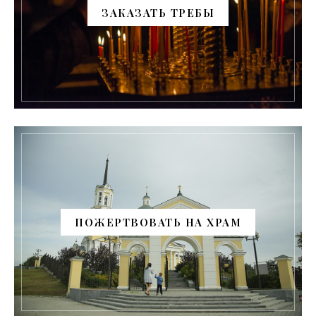
ЗАКАЗАТЬ ТРЕБЫ
ПОЖЕРТВОВАТЬ НА ХРАМ