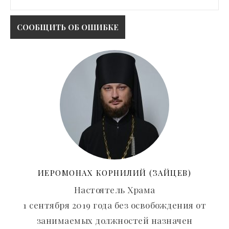
ИЕРОМОНАХ КОРНИЛИЙ (ЗАЙЦЕВ)
Настоятель Храма
1 сентября 2019 года без освобождения от
занимаемых должностей назначен