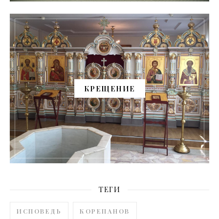
КРЕЩЕНИЕ
ТЕГИ
ИСПОВЕДЬ
КОРЕПАНОВ