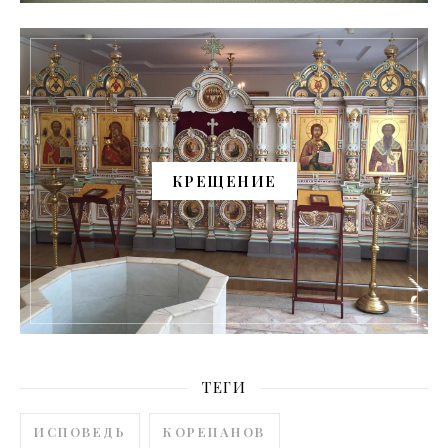
КРЕЩЕНИЕ
ТЕГИ
ИСПОВЕДЬ
КОРЕПАНОВ