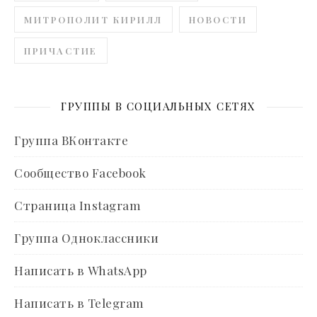
МИТРОПОЛИТ КИРИЛЛ
НОВОСТИ
ПРИЧАСТИЕ
ГРУППЫ В СОЦИАЛЬНЫХ СЕТЯХ
Группа ВКонтакте
Сообщество Facebook
Страница Instagram
Группа Одноклассники
Написать в WhatsApp
Написать в Telegram