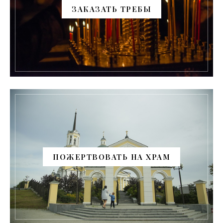
ЗАКАЗАТЬ ТРЕБЫ
ПОЖЕРТВОВАТЬ НА ХРАМ