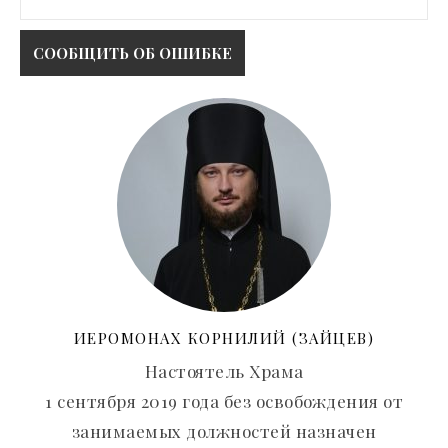
ИЕРОМОНАХ КОРНИЛИЙ (ЗАЙЦЕВ)
Настоятель Храма
1 сентября 2019 года без освобождения от
занимаемых должностей назначен