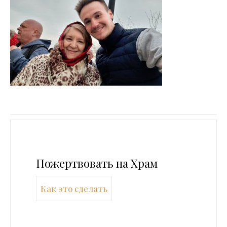
Пожертвовать на Храм
Как это сделать