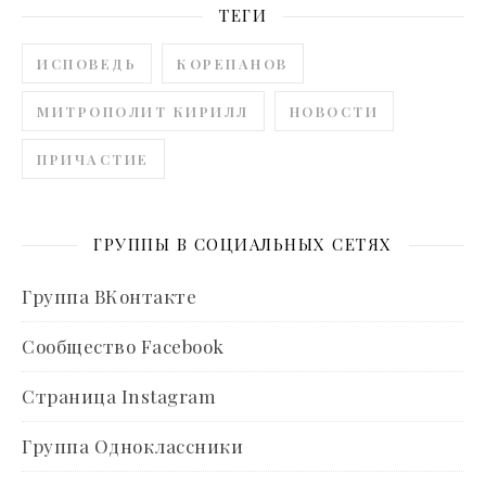
ТЕГИ
ИСПОВЕДЬ
КОРЕПАНОВ
МИТРОПОЛИТ КИРИЛЛ
НОВОСТИ
ПРИЧАСТИЕ
ГРУППЫ В СОЦИАЛЬНЫХ СЕТЯХ
Группа ВКонтакте
Сообщество Facebook
Страница Instagram
Группа Одноклассники