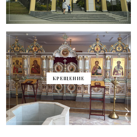
КРЕЩЕНИЕ