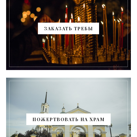
ЗАКАЗАТЬ ТРЕБЫ
ПОЖЕРТВОВАТЬ НА ХРАМ