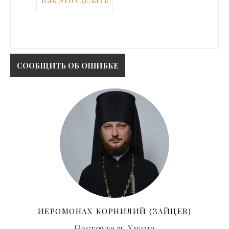
ИЕРОМОНАХ КОРНИЛИЙ (ЗАЙЦЕВ)
Настоятель Храма