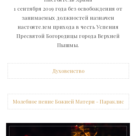
1 сентября 2019 года без освобождения от
занимаемых должностей назначен
настоятелем прихода в честь Успения
Пресвятой Богородицы города Верхней
Пышмы.
Духовенство
Молебное пение Божией Матери - Параклис