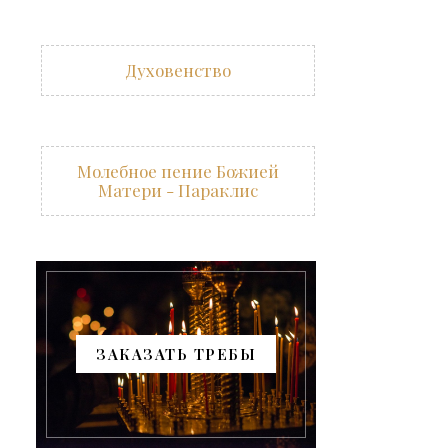
Духовенство
Молебное пение Божией
Матери - Параклис
ЗАКАЗАТЬ ТРЕБЫ