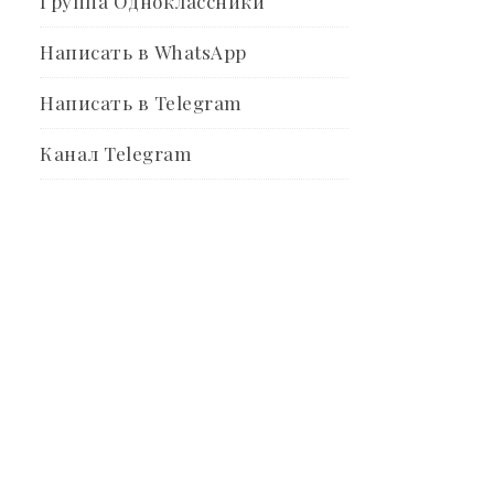
Группа Одноклассники
Написать в WhatsApp
Написать в Telegram
Канал Telegram