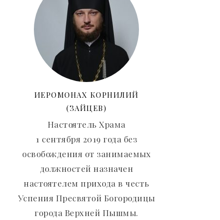
ИЕРОМОНАХ КОРНИЛИЙ
(ЗАЙЦЕВ)
Настоятель Храма
1 сентября 2019 года без
освобождения от занимаемых
должностей назначен
настоятелем прихода в честь
Успения Пресвятой Богородицы
города Верхней Пышмы.