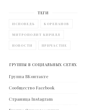
ТЕГИ
ИСПОВЕДЬ
КОРЕПАНОВ
МИТРОПОЛИТ КИРИЛЛ
НОВОСТИ
ПРИЧАСТИЕ
ГРУППЫ В СОЦИАЛЬНЫХ СЕТЯХ
Группа ВКонтакте
Сообщество Facebook
Страница Instagram