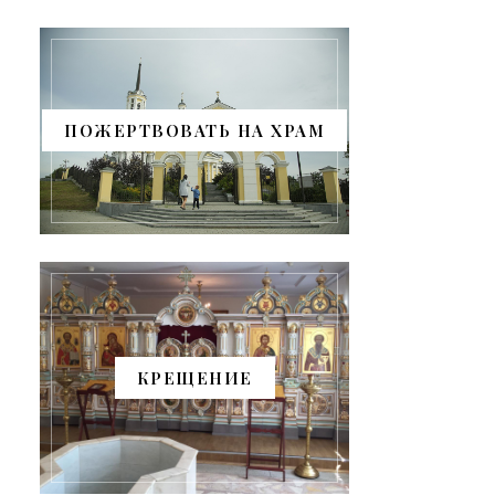
ПОЖЕРТВОВАТЬ НА ХРАМ
КРЕЩЕНИЕ