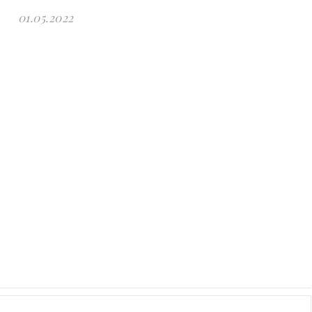
01.05.2022