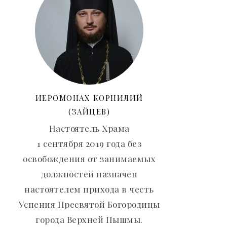
ИЕРОМОНАХ КОРНИЛИЙ
(ЗАЙЦЕВ)
Настоятель Храма
1 сентября 2019 года без
освобождения от занимаемых
должностей назначен
настоятелем прихода в честь
Успения Пресвятой Богородицы
города Верхней Пышмы.