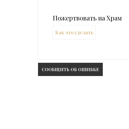
Пожертвовать на Храм
Как это сделать