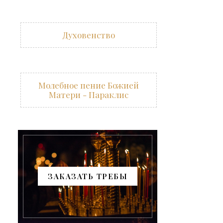
Духовенство
Молебное пение Божией
Матери - Параклис
ЗАКАЗАТЬ ТРЕБЫ