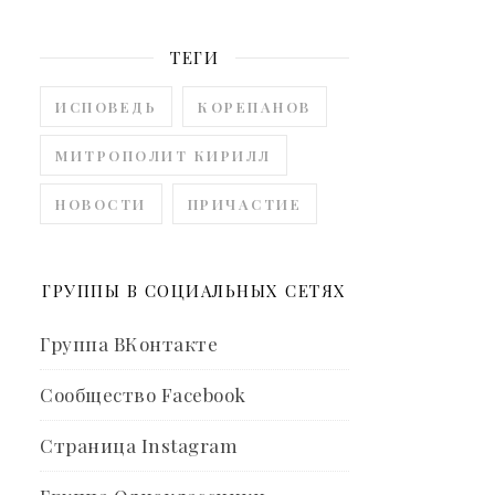
ТЕГИ
ИСПОВЕДЬ
КОРЕПАНОВ
МИТРОПОЛИТ КИРИЛЛ
НОВОСТИ
ПРИЧАСТИЕ
ГРУППЫ В СОЦИАЛЬНЫХ СЕТЯХ
Группа ВКонтакте
Сообщество Facebook
Страница Instagram