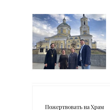
Пожертвовать на Храм