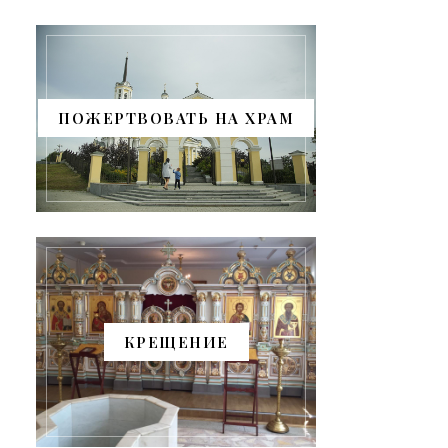
ПОЖЕРТВОВАТЬ НА ХРАМ
КРЕЩЕНИЕ