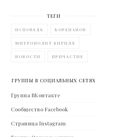
ТЕГИ
ИСПОВЕДЬ
КОРЕПАНОВ
МИТРОПОЛИТ КИРИЛЛ
НОВОСТИ
ПРИЧАСТИЕ
ГРУППЫ В СОЦИАЛЬНЫХ СЕТЯХ
Группа ВКонтакте
Сообщество Facebook
Страница Instagram