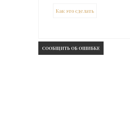
Как это сделать