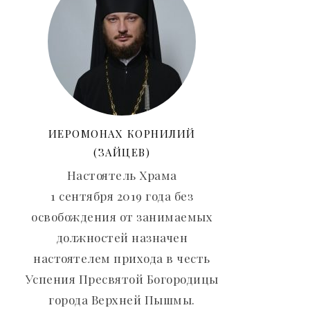
ИЕРОМОНАХ КОРНИЛИЙ
(ЗАЙЦЕВ)
Настоятель Храма
1 сентября 2019 года без
освобождения от занимаемых
должностей назначен
настоятелем прихода в честь
Успения Пресвятой Богородицы
города Верхней Пышмы.