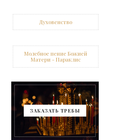
Духовенство
Молебное пение Божией
Матери - Параклис
ЗАКАЗАТЬ ТРЕБЫ