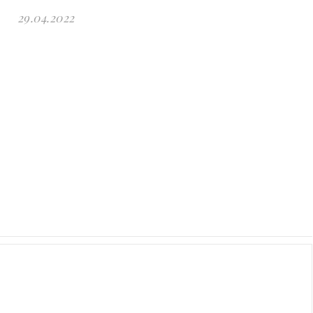
29.04.2022