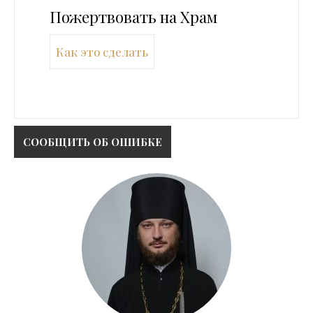
Пожертвовать на Храм
Как это сделать