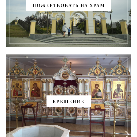
ПОЖЕРТВОВАТЬ НА ХРАМ
КРЕЩЕНИЕ