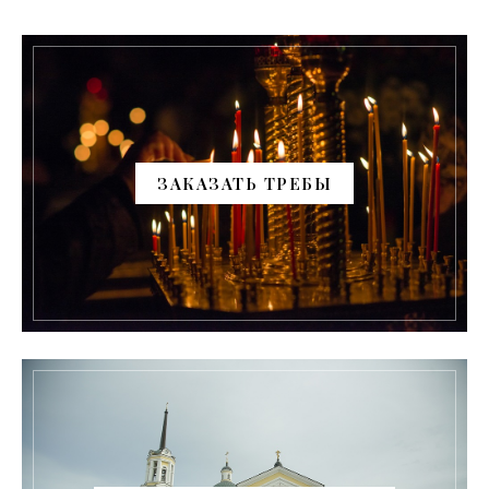
ЗАКАЗАТЬ ТРЕБЫ