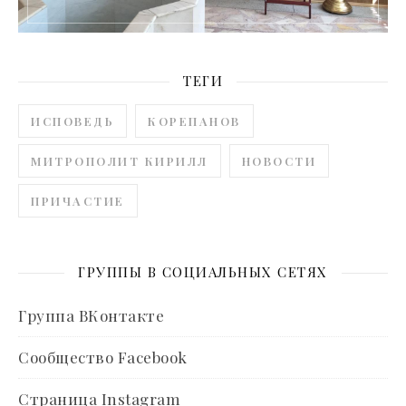
ТЕГИ
ИСПОВЕДЬ
КОРЕПАНОВ
МИТРОПОЛИТ КИРИЛЛ
НОВОСТИ
ПРИЧАСТИЕ
ГРУППЫ В СОЦИАЛЬНЫХ СЕТЯХ
Группа ВКонтакте
Сообщество Facebook
Страница Instagram