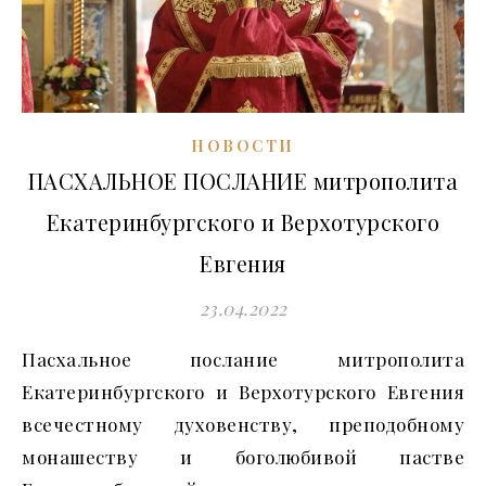
НОВОСТИ
ПАСХАЛЬНОЕ ПОСЛАНИЕ митрополита
Екатеринбургского и Верхотурского
Евгения
23.04.2022
Пасхальное послание митрополита
Екатеринбургского и Верхотурского Евгения
всечестному духовенству, преподобному
монашеству и боголюбивой пастве