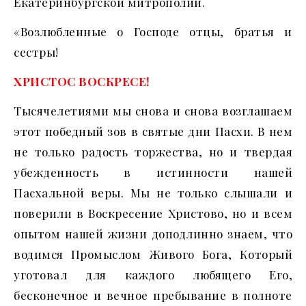
Екатеринбургской митрополии.
«Возлюбленные о Господе отцы, братья и
сестры!
ХРИСТОС ВОСКРЕСЕ!
Тысячелетиями мы снова и снова возглашаем
этот победный зов в святые дни Пасхи. В нем
не только радость торжества, но и твердая
убежденность в истинности нашей
Пасхальной веры. Мы не только слышали и
поверили в Воскресение Христово, но и всем
опытом нашей жизни доподлинно знаем, что
водимся Промыслом Живого Бога, Который
уготовал для каждого любящего Его,
бесконечное и вечное пребывание в полноте