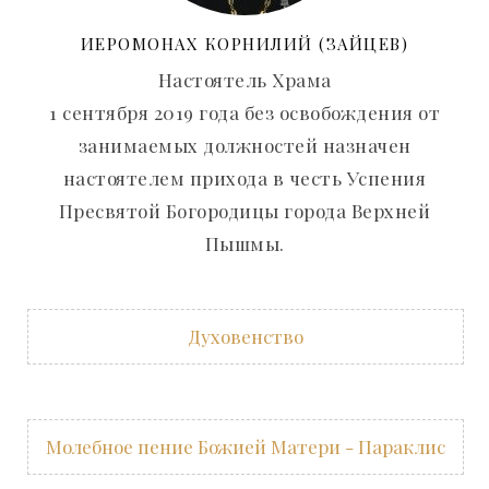
ИЕРОМОНАХ КОРНИЛИЙ (ЗАЙЦЕВ)
Настоятель Храма
1 сентября 2019 года без освобождения от
занимаемых должностей назначен
настоятелем прихода в честь Успения
Пресвятой Богородицы города Верхней
Пышмы.
Духовенство
Молебное пение Божией Матери - Параклис