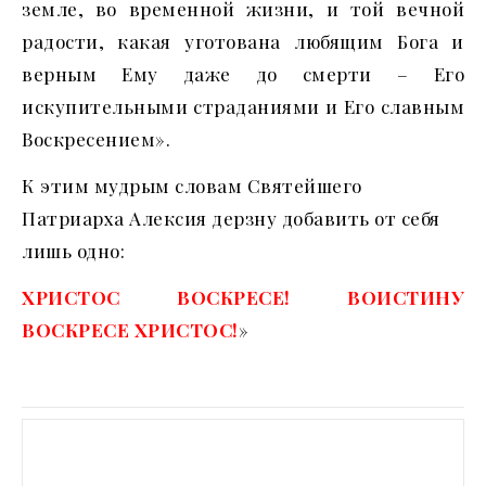
земле, во временной жизни, и той вечной
радости, какая уготована любящим Бога и
верным Ему даже до смерти – Его
искупительными страданиями и Его славным
Воскресением».
К этим мудрым словам Святейшего
Патриарха Алексия дерзну добавить от себя
лишь одно:
ХРИСТОС ВОСКРЕСЕ! ВОИСТИНУ
ВОСКРЕСЕ ХРИСТОС!
»