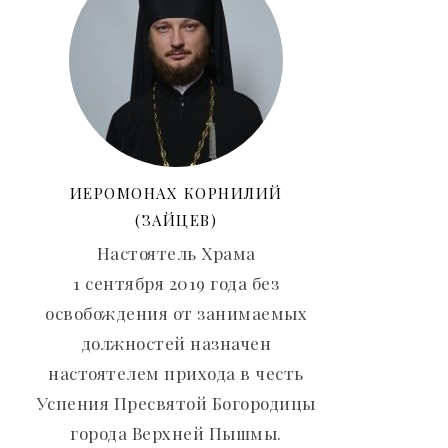
ИЕРОМОНАХ КОРНИЛИЙ
(ЗАЙЦЕВ)
Настоятель Храма
1 сентября 2019 года без
освобождения от занимаемых
должностей назначен
настоятелем прихода в честь
Успения Пресвятой Богородицы
города Верхней Пышмы.