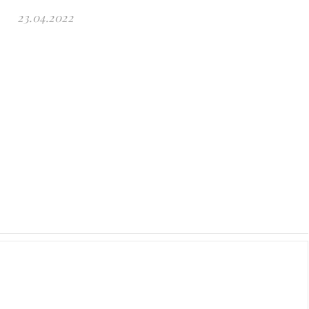
23.04.2022