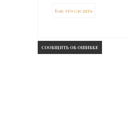
Как это сделать