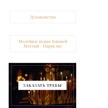
Духовенство
Молебное пение Божией
Матери - Параклис
ЗАКАЗАТЬ ТРЕБЫ