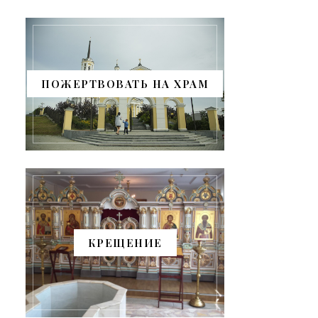
ПОЖЕРТВОВАТЬ НА ХРАМ
КРЕЩЕНИЕ