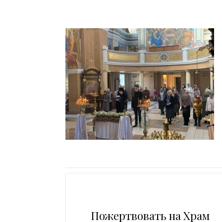
Пожертвовать на Храм