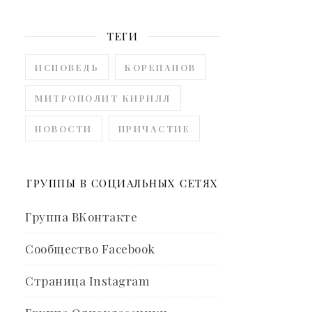
ТЕГИ
ИСПОВЕДЬ
КОРЕПАНОВ
МИТРОПОЛИТ КИРИЛЛ
НОВОСТИ
ПРИЧАСТИЕ
ГРУППЫ В СОЦИАЛЬНЫХ СЕТЯХ
Группа ВКонтакте
Сообщество Facebook
Страница Instagram