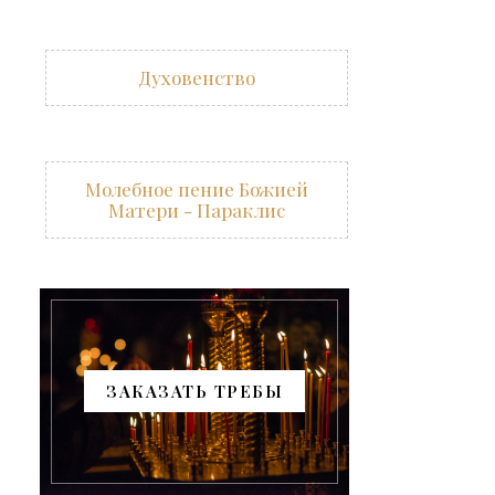
Духовенство
Молебное пение Божией
Матери - Параклис
ЗАКАЗАТЬ ТРЕБЫ