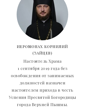
ИЕРОМОНАХ КОРНИЛИЙ
(ЗАЙЦЕВ)
Настоятель Храма
1 сентября 2019 года без
освобождения от занимаемых
должностей назначен
настоятелем прихода в честь
Успения Пресвятой Богородицы
города Верхней Пышмы.