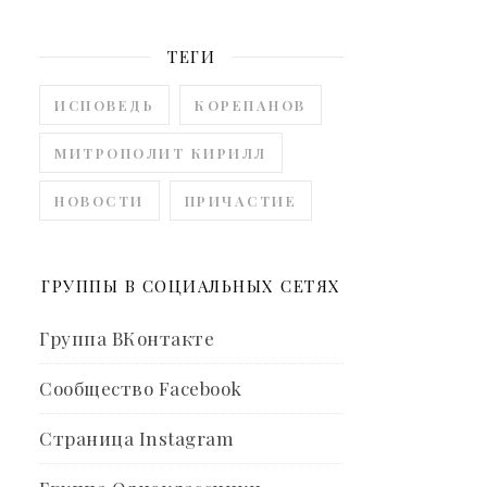
ТЕГИ
ИСПОВЕДЬ
КОРЕПАНОВ
МИТРОПОЛИТ КИРИЛЛ
НОВОСТИ
ПРИЧАСТИЕ
ГРУППЫ В СОЦИАЛЬНЫХ СЕТЯХ
Группа ВКонтакте
Сообщество Facebook
Страница Instagram