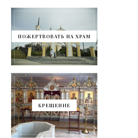
ПОЖЕРТВОВАТЬ НА ХРАМ
КРЕЩЕНИЕ