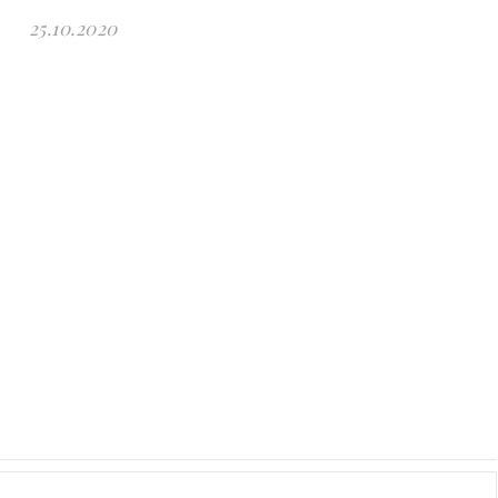
25.10.2020