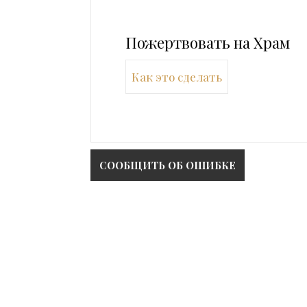
Пожертвовать на Храм
Как это сделать