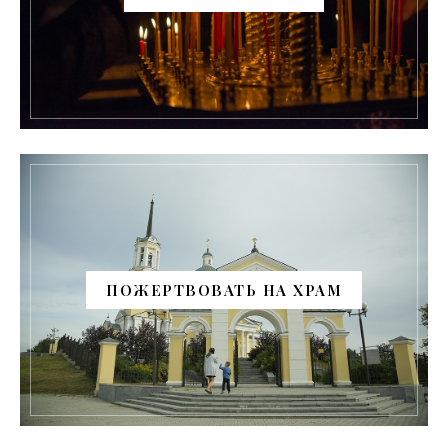
ПОЖЕРТВОВАТЬ НА ХРАМ