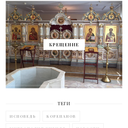
КРЕЩЕНИЕ
ТЕГИ
ИСПОВЕДЬ
КОРЕПАНОВ