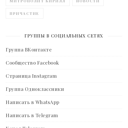
МИТРОПОЛИТ КИРИЛЛ
НОВОСТИ
ПРИЧАСТИЕ
ГРУППЫ В СОЦИАЛЬНЫХ СЕТЯХ
Группа ВКонтакте
Сообщество Facebook
Страница Instagram
Группа Одноклассники
Написать в WhatsApp
Написать в Telegram