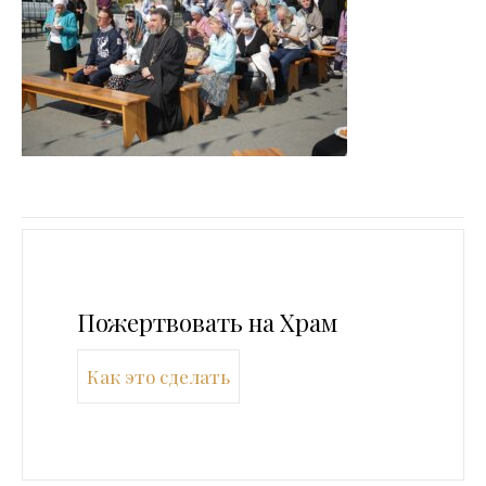
Пожертвовать на Храм
Как это сделать