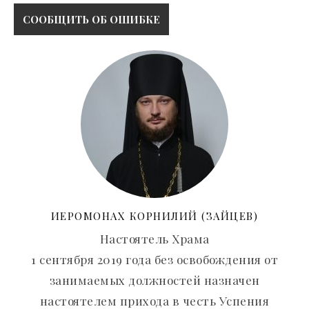
ИЕРОМОНАХ КОРНИЛИЙ (ЗАЙЦЕВ)
Настоятель Храма
1 сентября 2019 года без освобождения от
занимаемых должностей назначен
настоятелем прихода в честь Успения