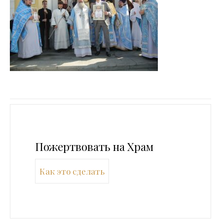
Пожертвовать на Храм
Как это сделать