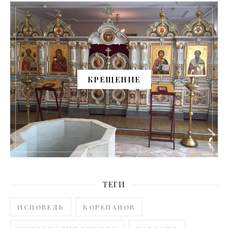
КРЕЩЕНИЕ
ТЕГИ
ИСПОВЕДЬ
КОРЕПАНОВ