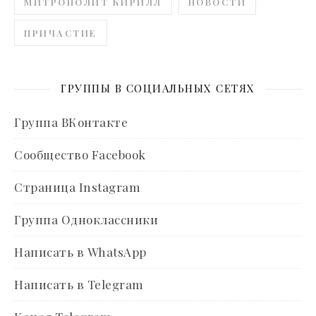
МИТРОПОЛИТ КИРИЛЛ
НОВОСТИ
ПРИЧАСТИЕ
ГРУППЫ В СОЦИАЛЬНЫХ СЕТЯХ
Группа ВКонтакте
Сообщество Facebook
Страница Instagram
Группа Одноклассники
Написать в WhatsApp
Написать в Telegram