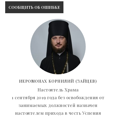
ИЕРОМОНАХ КОРНИЛИЙ (ЗАЙЦЕВ)
Настоятель Храма
1 сентября 2019 года без освобождения от
занимаемых должностей назначен
настоятелем прихода в честь Успения