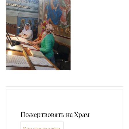
Пожертвовать на Храм
Как это сделать