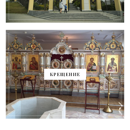
КРЕЩЕНИЕ