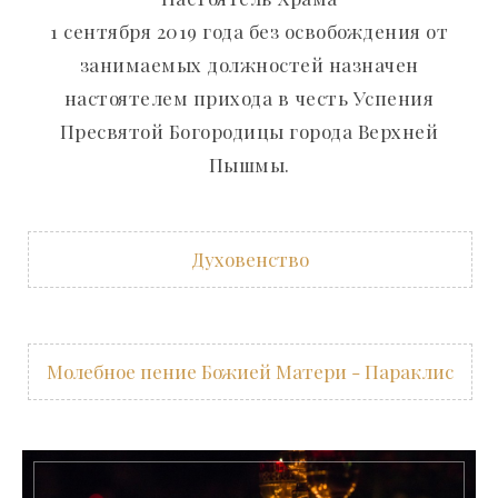
1 сентября 2019 года без освобождения от
занимаемых должностей назначен
настоятелем прихода в честь Успения
Пресвятой Богородицы города Верхней
Пышмы.
Духовенство
Молебное пение Божией Матери - Параклис