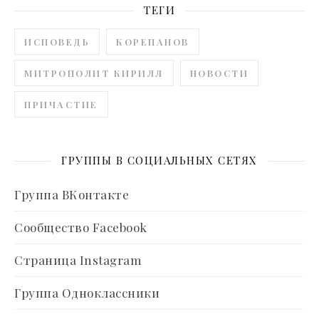
ТЕГИ
ИСПОВЕДЬ
КОРЕПАНОВ
МИТРОПОЛИТ КИРИЛЛ
НОВОСТИ
ПРИЧАСТИЕ
ГРУППЫ В СОЦИАЛЬНЫХ СЕТЯХ
Группа ВКонтакте
Сообщество Facebook
Страница Instagram
Группа Одноклассники