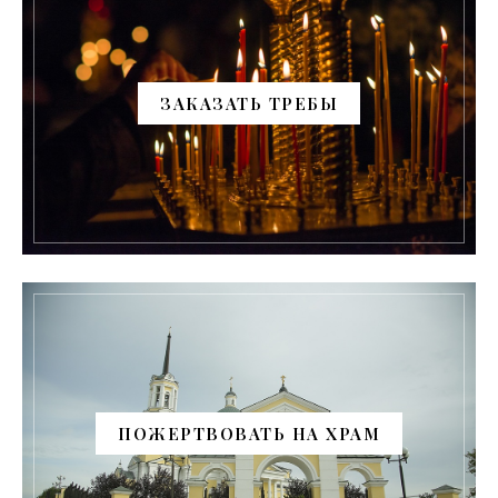
ЗАКАЗАТЬ ТРЕБЫ
ПОЖЕРТВОВАТЬ НА ХРАМ