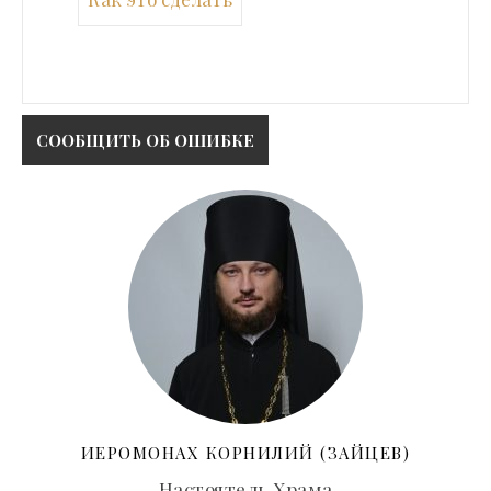
ИЕРОМОНАХ КОРНИЛИЙ (ЗАЙЦЕВ)
Настоятель Храма