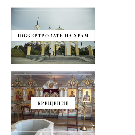
ПОЖЕРТВОВАТЬ НА ХРАМ
КРЕЩЕНИЕ