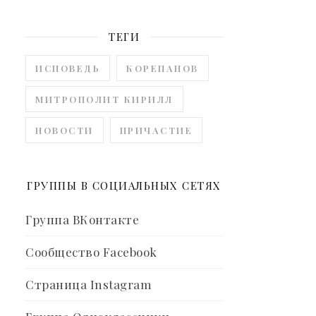
ТЕГИ
ИСПОВЕДЬ
КОРЕПАНОВ
МИТРОПОЛИТ КИРИЛЛ
НОВОСТИ
ПРИЧАСТИЕ
ГРУППЫ В СОЦИАЛЬНЫХ СЕТЯХ
Группа ВКонтакте
Сообщество Facebook
Страница Instagram