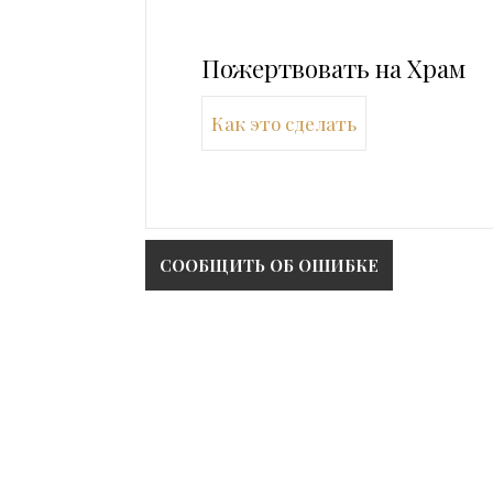
Пожертвовать на Храм
Как это сделать