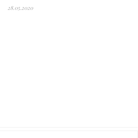
28.05.2020