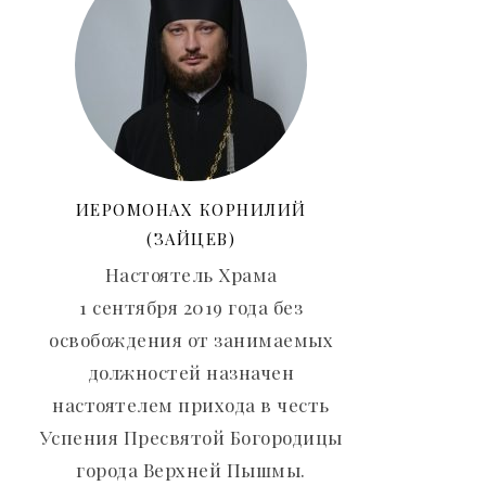
ИЕРОМОНАХ КОРНИЛИЙ
(ЗАЙЦЕВ)
Настоятель Храма
1 сентября 2019 года без
освобождения от занимаемых
должностей назначен
настоятелем прихода в честь
Успения Пресвятой Богородицы
города Верхней Пышмы.