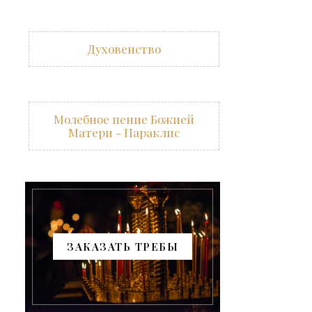
Духовенство
Молебное пение Божией
Матери - Параклис
ЗАКАЗАТЬ ТРЕБЫ