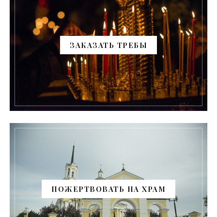
ЗАКАЗАТЬ ТРЕБЫ
ПОЖЕРТВОВАТЬ НА ХРАМ