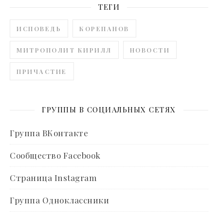
ТЕГИ
ИСПОВЕДЬ
КОРЕПАНОВ
МИТРОПОЛИТ КИРИЛЛ
НОВОСТИ
ПРИЧАСТИЕ
ГРУППЫ В СОЦИАЛЬНЫХ СЕТЯХ
Группа ВКонтакте
Сообщество Facebook
Страница Instagram
Группа Одноклассники