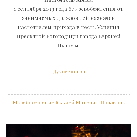
1 сентября 2019 года без освобождения от
занимаемых должностей назначен
настоятелем прихода в честь Успения
Пресвятой Богородицы города Верхней
Пышмы.
Духовенство
Молебное пение Божией Матери - Параклис