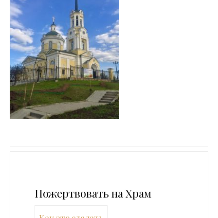
Пожертвовать на Храм
Как это сделать