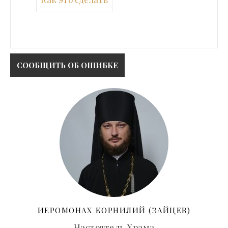
ИЕРОМОНАХ КОРНИЛИЙ (ЗАЙЦЕВ)
Настоятель Храма