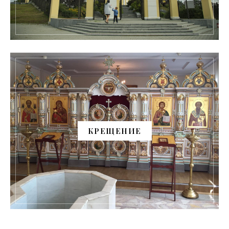
КРЕЩЕНИЕ