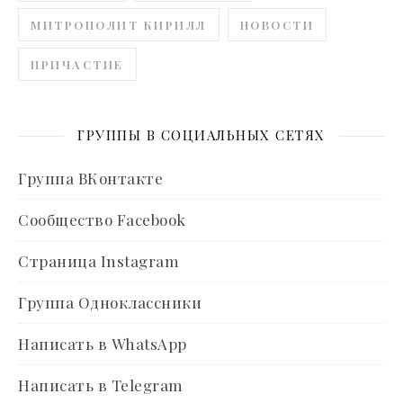
МИТРОПОЛИТ КИРИЛЛ
НОВОСТИ
ПРИЧАСТИЕ
ГРУППЫ В СОЦИАЛЬНЫХ СЕТЯХ
Группа ВКонтакте
Сообщество Facebook
Страница Instagram
Группа Одноклассники
Написать в WhatsApp
Написать в Telegram