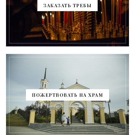
ЗАКАЗАТЬ ТРЕБЫ
ПОЖЕРТВОВАТЬ НА ХРАМ