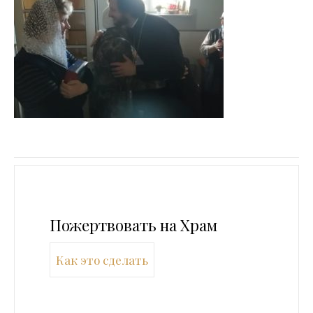
Пожертвовать на Храм
Как это сделать