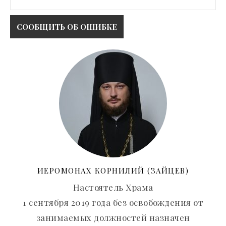
ИЕРОМОНАХ КОРНИЛИЙ (ЗАЙЦЕВ)
Настоятель Храма
1 сентября 2019 года без освобождения от
занимаемых должностей назначен