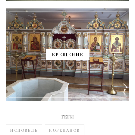
КРЕЩЕНИЕ
ТЕГИ
ИСПОВЕДЬ
КОРЕПАНОВ