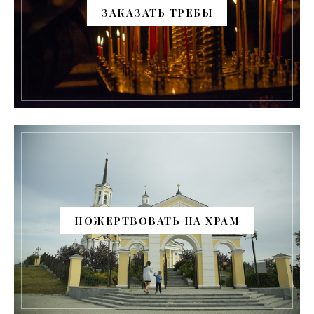
ЗАКАЗАТЬ ТРЕБЫ
ПОЖЕРТВОВАТЬ НА ХРАМ