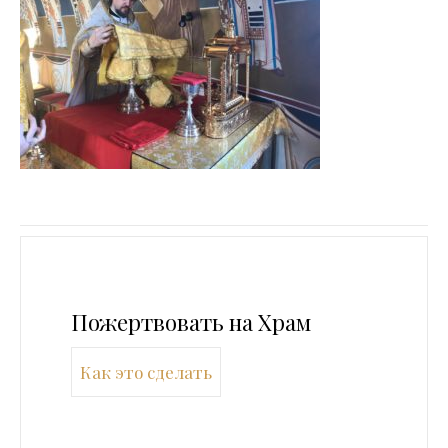
Пожертвовать на Храм
Как это сделать