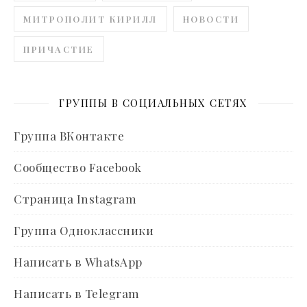
МИТРОПОЛИТ КИРИЛЛ
НОВОСТИ
ПРИЧАСТИЕ
ГРУППЫ В СОЦИАЛЬНЫХ СЕТЯХ
Группа ВКонтакте
Сообщество Facebook
Страница Instagram
Группа Одноклассники
Написать в WhatsApp
Написать в Telegram