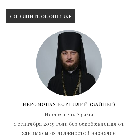
ИЕРОМОНАХ КОРНИЛИЙ (ЗАЙЦЕВ)
Настоятель Храма
1 сентября 2019 года без освобождения от
занимаемых должностей назначен