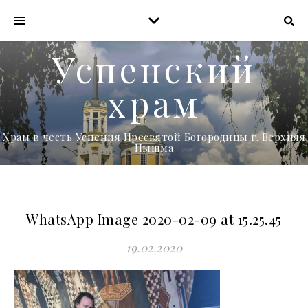
Успенский
храм
Храм в честь Успения Пресвятой Богородицы г. Верхняя
Пышма
WhatsApp Image 2020-02-09 at 15.25.45
19.02.2020