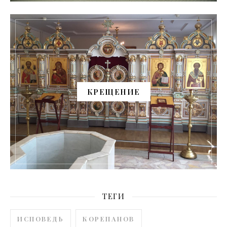
КРЕЩЕНИЕ
ТЕГИ
ИСПОВЕДЬ
КОРЕПАНОВ