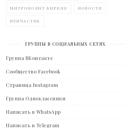
МИТРОПОЛИТ КИРИЛЛ
НОВОСТИ
ПРИЧАСТИЕ
ГРУППЫ В СОЦИАЛЬНЫХ СЕТЯХ
Группа ВКонтакте
Сообщество Facebook
Страница Instagram
Группа Одноклассники
Написать в WhatsApp
Написать в Telegram