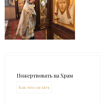
Пожертвовать на Храм
Как это сделать