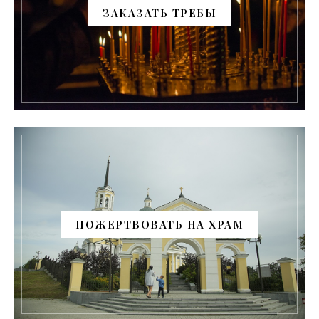
ЗАКАЗАТЬ ТРЕБЫ
ПОЖЕРТВОВАТЬ НА ХРАМ