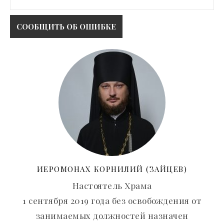
ИЕРОМОНАХ КОРНИЛИЙ (ЗАЙЦЕВ)
Настоятель Храма
1 сентября 2019 года без освобождения от
занимаемых должностей назначен