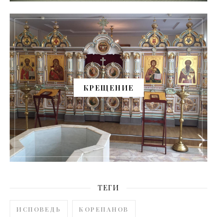
КРЕЩЕНИЕ
ТЕГИ
ИСПОВЕДЬ
КОРЕПАНОВ