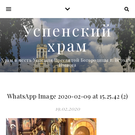
Успенский
храм
Храм в честь Успения Пресвятой Богородицы г. Верхняя
Пышма
WhatsApp Image 2020-02-09 at 15.25.42 (2)
19.02.2020