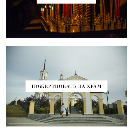
ПОЖЕРТВОВАТЬ НА ХРАМ