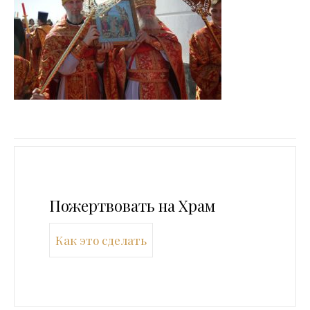
Пожертвовать на Храм
Как это сделать