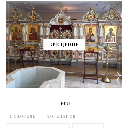
КРЕЩЕНИЕ
ТЕГИ
ИСПОВЕДЬ
КОРЕПАНОВ