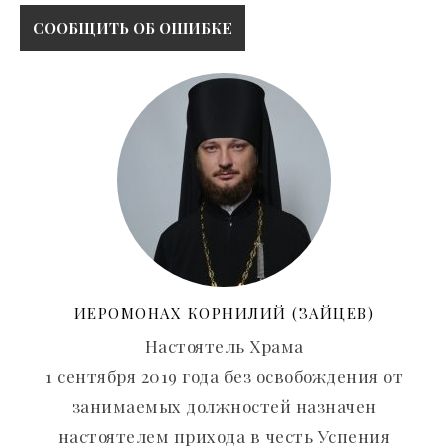
ИЕРОМОНАХ КОРНИЛИЙ (ЗАЙЦЕВ)
Настоятель Храма
1 сентября 2019 года без освобождения от
занимаемых должностей назначен
настоятелем прихода в честь Успения