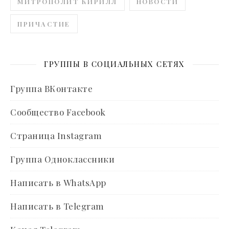
МИТРОПОЛИТ КИРИЛЛ
НОВОСТИ
ПРИЧАСТИЕ
ГРУППЫ В СОЦИАЛЬНЫХ СЕТЯХ
Группа ВКонтакте
Сообщество Facebook
Страница Instagram
Группа Одноклассники
Написать в WhatsApp
Написать в Telegram